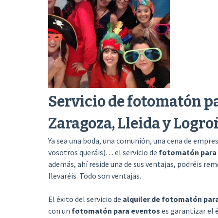
Servicio de fotomatón p
Zaragoza, Lleida y Logro
Ya sea una boda, una comunión, una cena de empresa,
vosotros queráis)… el servicio de
fotomatón para
además, ahí reside una de sus ventajas, podréis rem
llevaréis. Todo son ventajas.
El éxito del servicio de
alquiler de fotomatón par
con un
fotomatón para eventos
es garantizar el 