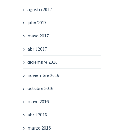
agosto 2017
julio 2017
mayo 2017
abril 2017
diciembre 2016
noviembre 2016
octubre 2016
mayo 2016
abril 2016
marzo 2016