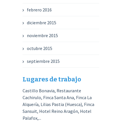
febrero 2016
diciembre 2015
noviembre 2015
octubre 2015
septiembre 2015
Lugares de trabajo
Castillo Bonavia, Restaurante
Cachirulo, Finca Santa Ana, Finca La
Alquería, Lilias Pastia (Huesca), Finca
Sansuit, Hotel Reino Aragón, Hotel
Palafox,...