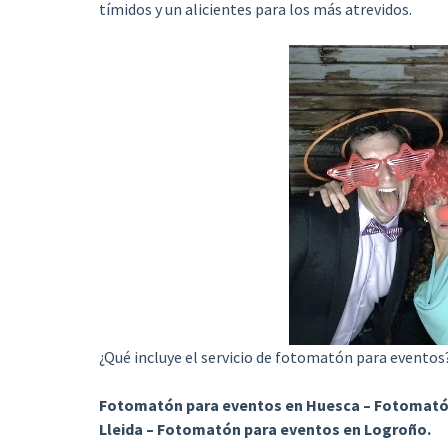
tímidos y un alicientes para los más atrevidos.
¿Qué incluye el servicio de fotomatón para eventos
Fotomatón para eventos en Huesca – Fotomatón
Lleida – Fotomatón para eventos en Logroño.