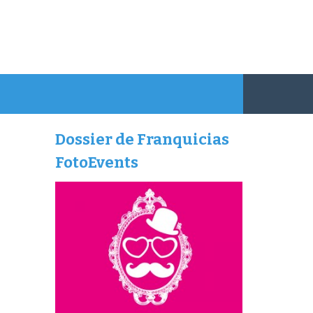
Dossier de Franquicias
FotoEvents