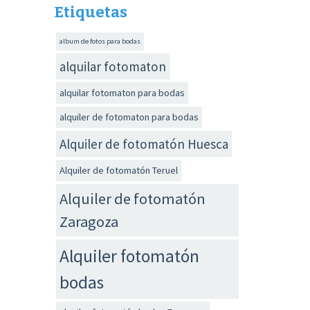
Etiquetas
album de fotos para bodas
alquilar fotomaton
alquilar fotomaton para bodas
alquiler de fotomaton para bodas
Alquiler de fotomatón Huesca
Alquiler de fotomatón Teruel
Alquiler de fotomatón
Zaragoza
Alquiler fotomatón
bodas