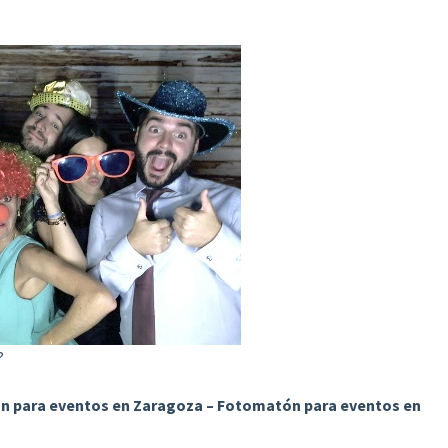
?
 para eventos en Zaragoza – Fotomatón para eventos en