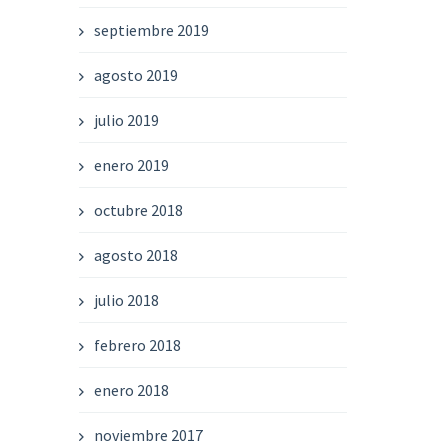
septiembre 2019
agosto 2019
julio 2019
enero 2019
octubre 2018
agosto 2018
julio 2018
febrero 2018
enero 2018
noviembre 2017