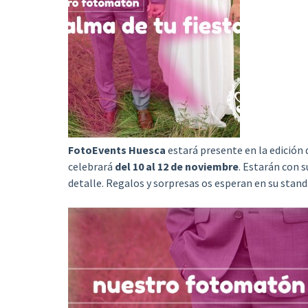
FotoEvents Huesca
estará presente en la edición 
celebrará
del 10 al 12 de noviembre
. Estarán con 
detalle. Regalos y sorpresas os esperan en su stand.