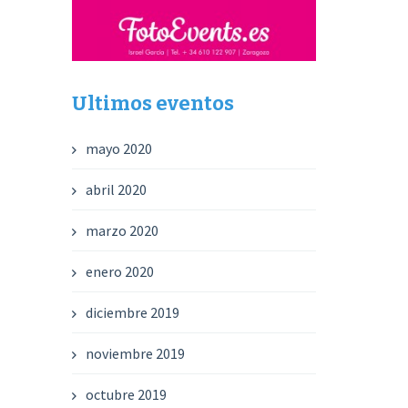
Ultimos eventos
mayo 2020
abril 2020
marzo 2020
enero 2020
diciembre 2019
noviembre 2019
octubre 2019