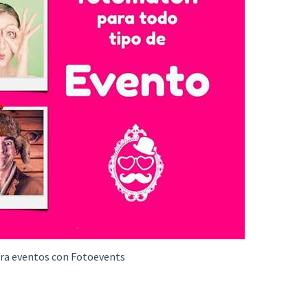
a eventos con Fotoevents