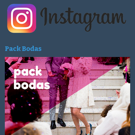
Pack Bodas