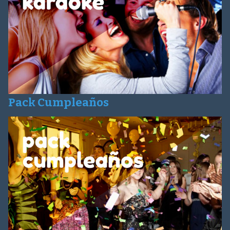
Pack Cumpleaños