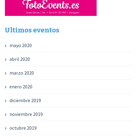
Ultimos eventos
mayo 2020
abril 2020
marzo 2020
enero 2020
diciembre 2019
noviembre 2019
octubre 2019