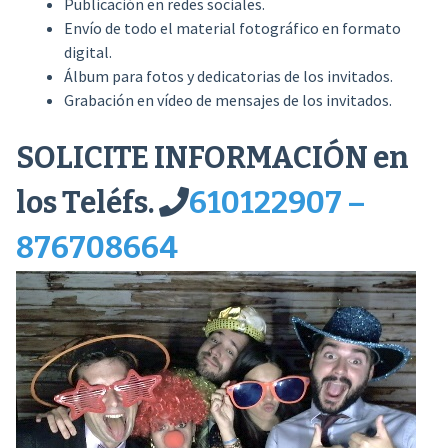
Publicación en redes sociales.
Envío de todo el material fotográfico en formato
digital.
Álbum para fotos y dedicatorias de los invitados.
Grabación en vídeo de mensajes de los invitados.
SOLICITE INFORMACIÓN en
los Teléfs.
610122907 –
876708664