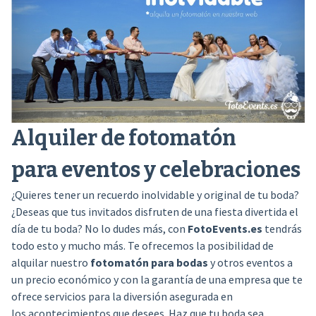
Alquiler de fotomatón
para eventos y celebraciones
¿Quieres tener un recuerdo inolvidable y original de tu boda?
¿Deseas que tus invitados disfruten de una fiesta divertida el
día de tu boda? No lo dudes más, con
FotoEvents.es
tendrás
todo esto y mucho más. Te ofrecemos la posibilidad de
alquilar nuestro
fotomatón para bodas
y otros eventos a
un precio económico y con la garantía de una empresa que te
ofrece servicios para la diversión asegurada en
los acontecimientos que desees. Haz que tu boda sea