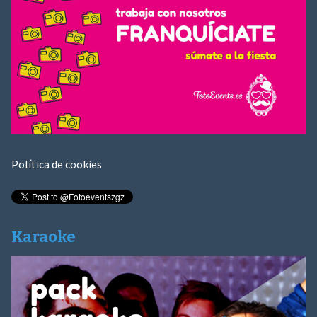
Política de cookies
Karaoke