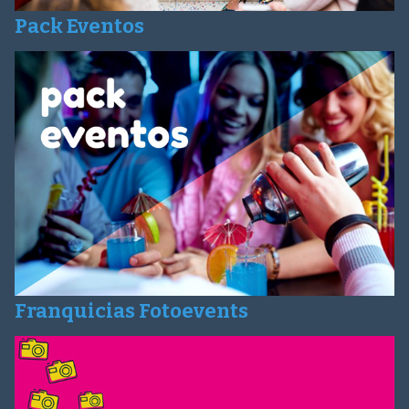
Pack Eventos
Franquicias Fotoevents