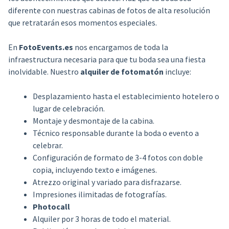
diferente con nuestras cabinas de fotos de alta resolución
que retratarán esos momentos especiales.
En
FotoEvents.es
nos encargamos de toda la
infraestructura necesaria para que tu boda sea una fiesta
inolvidable. Nuestro
alquiler de fotomatón
incluye:
Desplazamiento hasta el establecimiento hotelero o
lugar de celebración.
Montaje y desmontaje de la cabina.
Técnico responsable durante la boda o evento a
celebrar.
Configuración de formato de 3-4 fotos con doble
copia, incluyendo texto e imágenes.
Atrezzo original y variado para disfrazarse.
Impresiones ilimitadas de fotografías.
Photocall
Alquiler por 3 horas de todo el material.