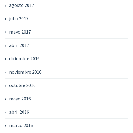
agosto 2017
julio 2017
mayo 2017
abril 2017
diciembre 2016
noviembre 2016
octubre 2016
mayo 2016
abril 2016
marzo 2016