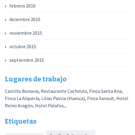
febrero 2016
diciembre 2015
noviembre 2015
octubre 2015
septiembre 2015
Lugares de trabajo
Castillo Bonavia, Restaurante Cachirulo, Finca Santa Ana,
Finca La Alquería, Lilias Pastia (Huesca), Finca Sansuit, Hotel
Reino Aragón, Hotel Palafox,...
Etiquetas