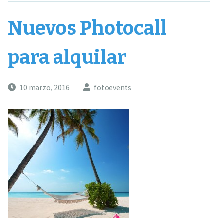
Nuevos Photocall
para alquilar
10 marzo, 2016
fotoevents