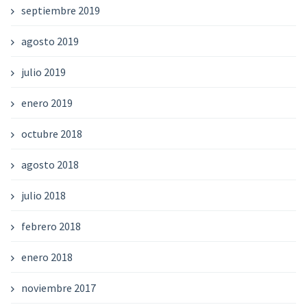
septiembre 2019
agosto 2019
julio 2019
enero 2019
octubre 2018
agosto 2018
julio 2018
febrero 2018
enero 2018
noviembre 2017