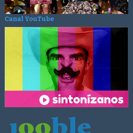
Canal YouTube