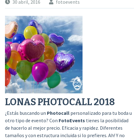
30 abril, 2016
fotoevents
LONAS PHOTOCALL 2018
¿Estás buscando un
Photocall
personalizado para tu boda u
otro tipo de evento? Con
FotoEvents
tienes la posibilidad
de hacerlo al mejor precio. Eficacia y rapidez. Diferentes
tamaños y con estructura incluida si lo prefieres. Ah! Y no