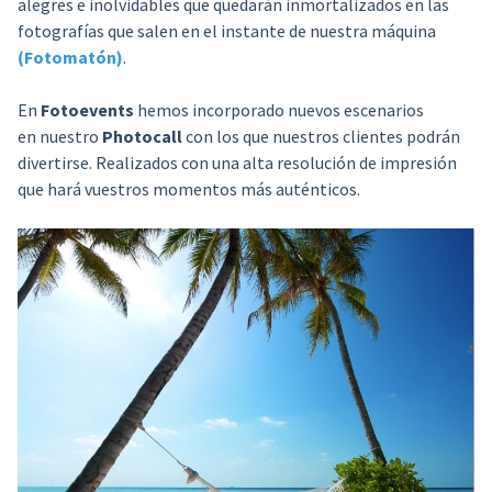
alegres e inolvidables que quedarán inmortalizados en las
fotografías que salen en el instante de nuestra máquina
(Fotomatón)
.
En
Fotoevents
hemos incorporado nuevos escenarios
en nuestro
Photocall
con los que nuestros clientes podrán
divertirse. Realizados con una alta resolución de impresión
que hará vuestros momentos más auténticos.