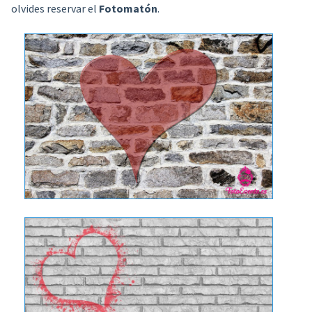
olvides reservar el
Fotomatón
.