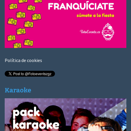
Política de cookies
Karaoke