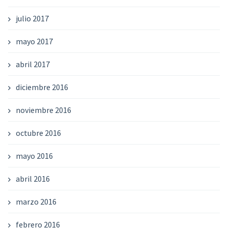
julio 2017
mayo 2017
abril 2017
diciembre 2016
noviembre 2016
octubre 2016
mayo 2016
abril 2016
marzo 2016
febrero 2016