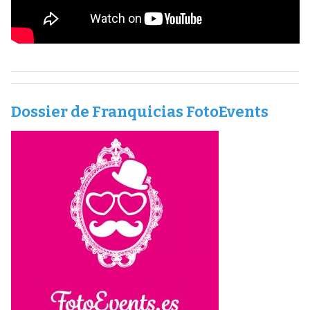
Dossier de Franquicias FotoEvents