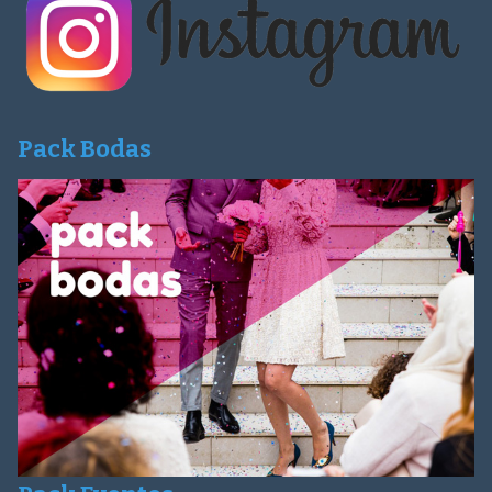
Pack Bodas