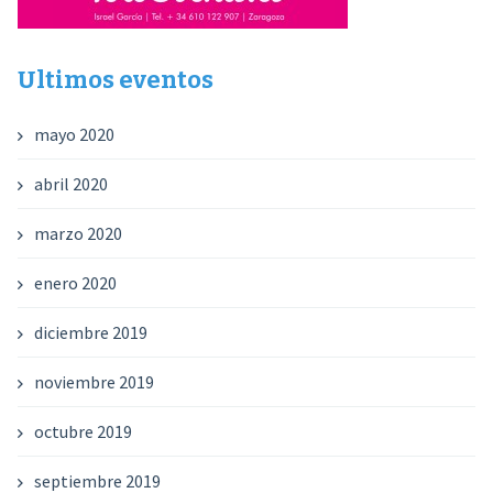
Ultimos eventos
mayo 2020
abril 2020
marzo 2020
enero 2020
diciembre 2019
noviembre 2019
octubre 2019
septiembre 2019