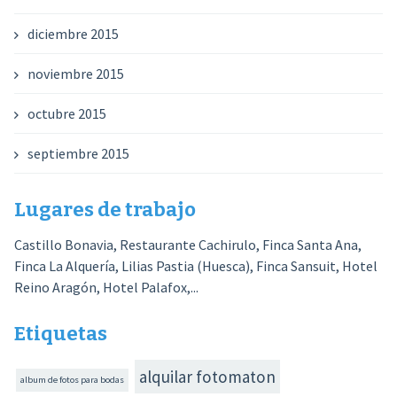
diciembre 2015
noviembre 2015
octubre 2015
septiembre 2015
Lugares de trabajo
Castillo Bonavia, Restaurante Cachirulo, Finca Santa Ana,
Finca La Alquería, Lilias Pastia (Huesca), Finca Sansuit, Hotel
Reino Aragón, Hotel Palafox,...
Etiquetas
alquilar fotomaton
album de fotos para bodas