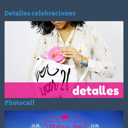
Detalles celebraciones
Photocall