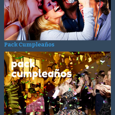
Pack Cumpleaños