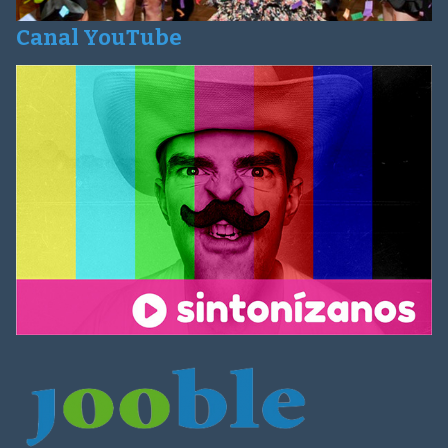
Canal YouTube