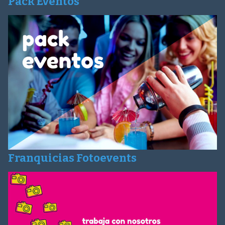
Pack Eventos
Franquicias Fotoevents