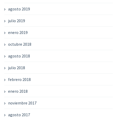
agosto 2019
julio 2019
enero 2019
octubre 2018
agosto 2018
julio 2018
febrero 2018
enero 2018
noviembre 2017
agosto 2017