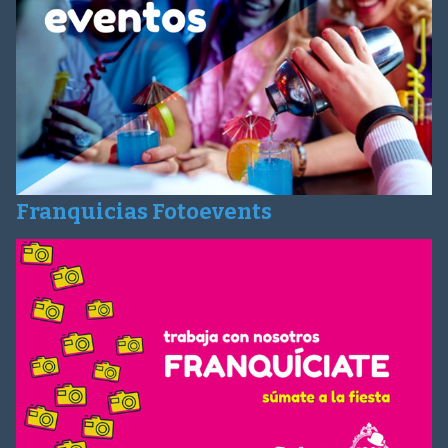
Franquicias Fotoevents