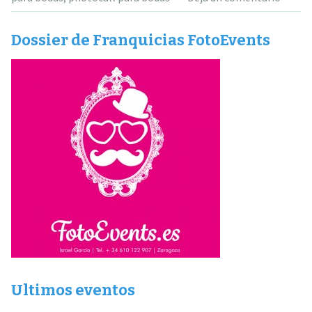
Dossier de Franquicias FotoEvents
Ultimos eventos