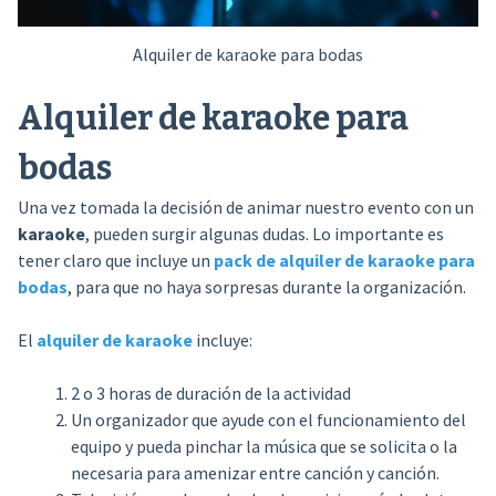
Alquiler de karaoke para bodas
Alquiler de karaoke para
bodas
Una vez tomada la decisión de animar nuestro evento con un
karaoke
, pueden surgir algunas dudas. Lo importante es
tener claro que incluye un
pack de alquiler de karaoke para
bodas
, para que no haya sorpresas durante la organización.
El
alquiler de karaoke
incluye:
2 o 3 horas de duración de la actividad
Un organizador que ayude con el funcionamiento del
equipo y pueda pinchar la música que se solicita o la
necesaria para amenizar entre canción y canción.