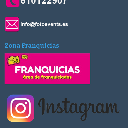
Zona Franquicias