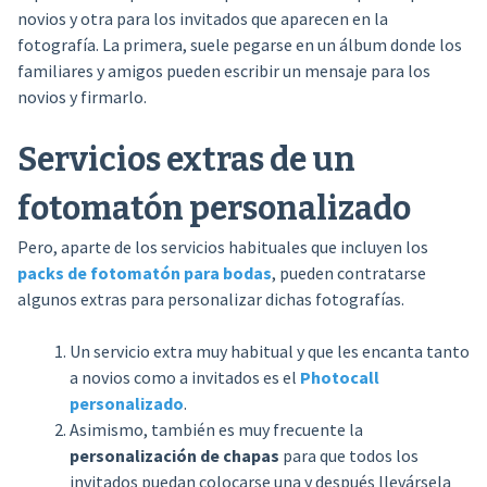
novios y otra para los invitados que aparecen en la
fotografía. La primera, suele pegarse en un álbum donde los
familiares y amigos pueden escribir un mensaje para los
novios y firmarlo.
Servicios extras de un
fotomatón personalizado
Pero, aparte de los servicios habituales que incluyen los
packs de fotomatón para bodas
, pueden contratarse
algunos extras para personalizar dichas fotografías.
Un servicio extra muy habitual y que les encanta tanto
a novios como a invitados es el
Photocall
personalizado
.
Asimismo, también es muy frecuente la
personalización de chapas
para que todos los
invitados puedan colocarse una y después llevársela