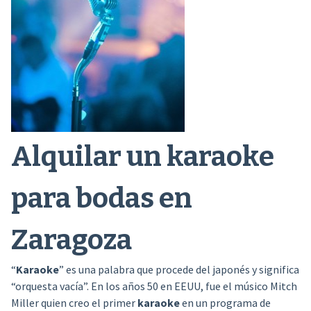
Alquilar un karaoke
para bodas en
Zaragoza
“
Karaoke
” es una palabra que procede del japonés y significa
“orquesta vacía”. En los años 50 en EEUU, fue el músico Mitch
Miller quien creo el primer
karaoke
en un programa de