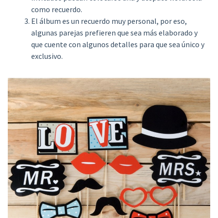
como recuerdo.
El álbum es un recuerdo muy personal, por eso,
algunas parejas prefieren que sea más elaborado y
que cuente con algunos detalles para que sea único y
exclusivo.