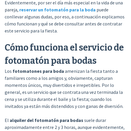
Evidentemente, por ser el día más especial en la vida de una
pareja,
reservar un fotomatón para la boda
puede
conllevar algunas dudas, por eso, a continuación explicamos
cómo funcionan y qué se debe consultar antes de contratar
este servicio para la fiesta.
Cómo funciona el servicio de
fotomatón para bodas
Los
fotomatones para boda
amenizan la fiesta tanto a
familiares como a los amigos y, obviamente, capturan
momentos únicos, muy divertidos e irrepetibles. Por lo
general, es un servicio que se contrata una vez terminada la
cena y se utiliza durante el baile y la fiesta; cuando los
invitados ya están más distendidos y con ganas de diversión.
El
alquiler del fotomatón para bodas
suele durar
aproximadamente entre 2 y 3 horas, aunque evidentemente,