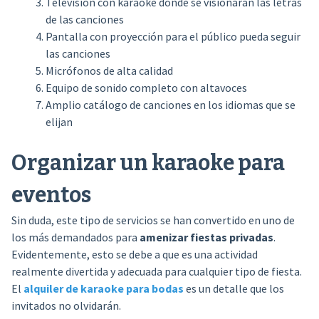
Televisión con karaoke donde se visionarán las letras
de las canciones
Pantalla con proyección para el público pueda seguir
las canciones
Micrófonos de alta calidad
Equipo de sonido completo con altavoces
Amplio catálogo de canciones en los idiomas que se
elijan
Organizar un karaoke para
eventos
Sin duda, este tipo de servicios se han convertido en uno de
los más demandados para
amenizar fiestas privadas
.
Evidentemente, esto se debe a que es una actividad
realmente divertida y adecuada para cualquier tipo de fiesta.
El
alquiler de karaoke para bodas
es un detalle que los
invitados no olvidarán.