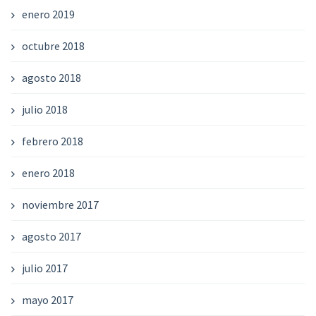
enero 2019
octubre 2018
agosto 2018
julio 2018
febrero 2018
enero 2018
noviembre 2017
agosto 2017
julio 2017
mayo 2017