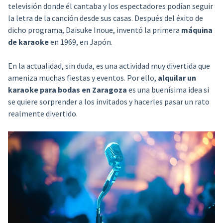
televisión donde él cantaba y los espectadores podían seguir
la letra de la canción desde sus casas. Después del éxito de
dicho programa, Daisuke Inoue, inventó la primera
máquina
de karaoke
en 1969, en Japón.
En la actualidad, sin duda, es una actividad muy divertida que
ameniza muchas fiestas y eventos. Por ello,
alquilar un
karaoke para bodas en Zaragoza
es una buenísima idea si
se quiere sorprender a los invitados y hacerles pasar un rato
realmente divertido.