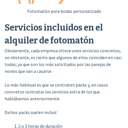
Fotomatón para bodas personalizado
Servicios incluidos en el
alquiler de fotomatón
Obviamente, cada empresa ofrece unos servicios concretos,
no obstante, es cierto que algunos de ellos coinciden en casi
todas; ya que son los más solicitados por las parejas de
novios que van a casarse.
Lo más habitual es que se contraten packs y, en casos
concretos contratar los servicios extra de los que
hablábamos anteriormente.
Dichos packs suelen incluir:
2 o 3 horas de duración