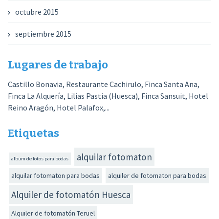
octubre 2015
septiembre 2015
Lugares de trabajo
Castillo Bonavia, Restaurante Cachirulo, Finca Santa Ana,
Finca La Alquería, Lilias Pastia (Huesca), Finca Sansuit, Hotel
Reino Aragón, Hotel Palafox,...
Etiquetas
alquilar fotomaton
album de fotos para bodas
alquilar fotomaton para bodas
alquiler de fotomaton para bodas
Alquiler de fotomatón Huesca
Alquiler de fotomatón Teruel