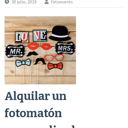
30 julio, 2019
fotoevents
Alquilar un
fotomatón