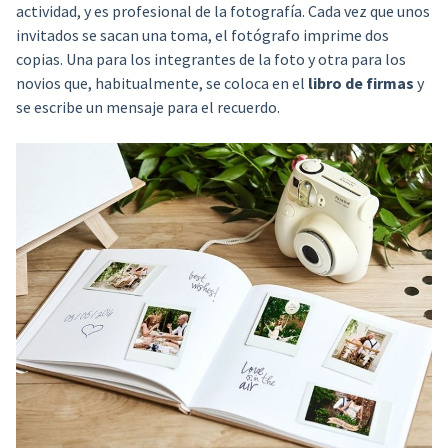
actividad, y es profesional de la fotografía. Cada vez que unos
invitados se sacan una toma, el fotógrafo imprime dos
copias. Una para los integrantes de la foto y otra para los
novios que, habitualmente, se coloca en el
libro de firmas
y
se escribe un mensaje para el recuerdo.