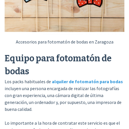
Accesorios para fotomatón de bodas en Zaragoza
Equipo para fotomatón de
bodas
Los packs habituales de
alquiler de fotomatón para bodas
incluyen una persona encargada de realizar las fotografías
con gran experiencia, una cámara digital de última
generación, un ordenador y, por supuesto, una impresora de
buena calidad.
Lo importante a la hora de contratar este servicio es que el