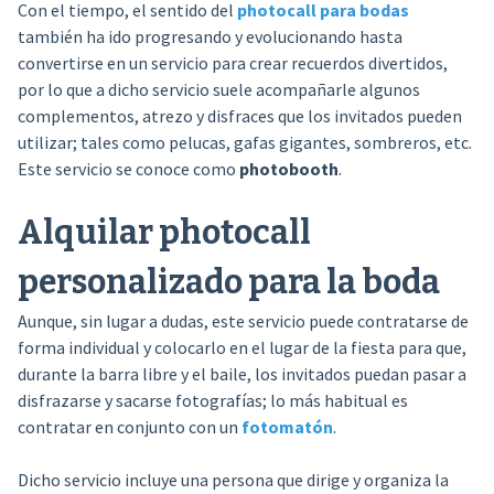
Con el tiempo, el sentido del
photocall para bodas
también ha ido progresando y evolucionando hasta
convertirse en un servicio para crear recuerdos divertidos,
por lo que a dicho servicio suele acompañarle algunos
complementos, atrezo y disfraces que los invitados pueden
utilizar; tales como pelucas, gafas gigantes, sombreros, etc.
Este servicio se conoce como
photobooth
.
Alquilar photocall
personalizado para la boda
Aunque, sin lugar a dudas, este servicio puede contratarse de
forma individual y colocarlo en el lugar de la fiesta para que,
durante la barra libre y el baile, los invitados puedan pasar a
disfrazarse y sacarse fotografías; lo más habitual es
contratar en conjunto con un
fotomatón
.
Dicho servicio incluye una persona que dirige y organiza la