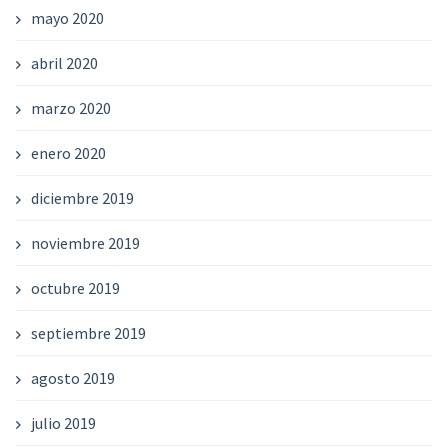
mayo 2020
abril 2020
marzo 2020
enero 2020
diciembre 2019
noviembre 2019
octubre 2019
septiembre 2019
agosto 2019
julio 2019