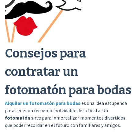
Consejos para
contratar un
fotomatón para bodas
Alquilar un fotomatón para bodas
es una idea estupenda
para tener un recuerdo inolvidable de la fiesta. Un
fotomatón
sirve para inmortalizar momentos divertidos
que poder recordar en el futuro con familiares y amigos.