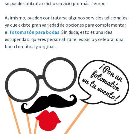
se puede contratar dicho servicio por más tiempo.
Asimismo, pueden contratarse algunos servicios adicionales
ya que existe gran variedad de opciones para complementar
el
fotomatón para bodas
. Sin duda, esto es una idea
estupenda si quieres personalizar el espacio y celebrar una
boda temática y original.