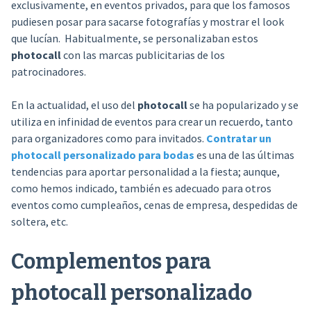
exclusivamente, en eventos privados, para que los famosos
pudiesen posar para sacarse fotografías y mostrar el look
que lucían. Habitualmente, se personalizaban estos
photocall
con las marcas publicitarias de los
patrocinadores.
En la actualidad, el uso del
photocall
se ha popularizado y se
utiliza en infinidad de eventos para crear un recuerdo, tanto
para organizadores como para invitados.
Contratar un
photocall personalizado para bodas
es una de las últimas
tendencias para aportar personalidad a la fiesta; aunque,
como hemos indicado, también es adecuado para otros
eventos como cumpleaños, cenas de empresa, despedidas de
soltera, etc.
Complementos para
photocall personalizado