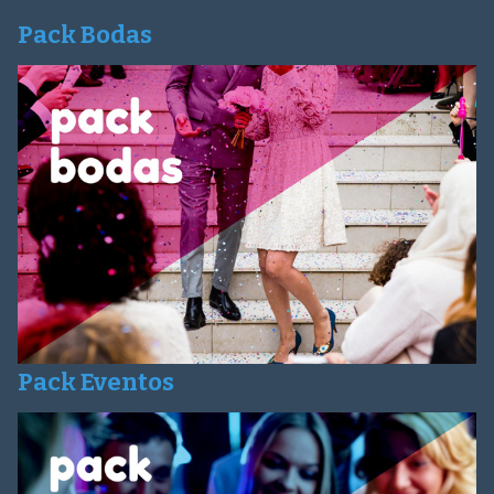
Pack Bodas
Pack Eventos