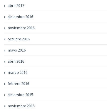
abril 2017
diciembre 2016
noviembre 2016
octubre 2016
mayo 2016
abril 2016
marzo 2016
febrero 2016
diciembre 2015
noviembre 2015