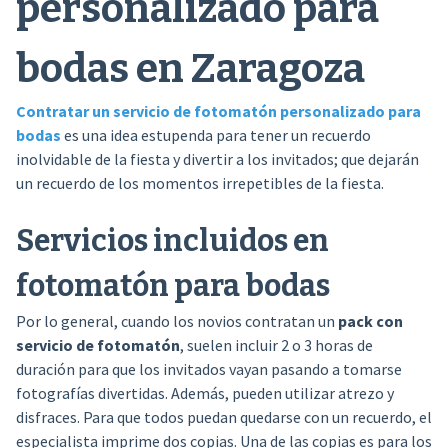
personalizado para
bodas en Zaragoza
Contratar un servicio de fotomatón personalizado para
bodas
es una idea estupenda para tener un recuerdo
inolvidable de la fiesta y divertir a los invitados; que dejarán
un recuerdo de los momentos irrepetibles de la fiesta.
Servicios incluidos en
fotomatón para bodas
Por lo general, cuando los novios contratan un
pack con
servicio de fotomatón
, suelen incluir 2 o 3 horas de
duración para que los invitados vayan pasando a tomarse
fotografías divertidas. Además, pueden utilizar atrezo y
disfraces. Para que todos puedan quedarse con un recuerdo, el
especialista imprime dos copias. Una de las copias es para los