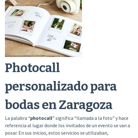
Photocall
personalizado para
bodas en Zaragoza
La palabra “
photocall
” significa “llamada a la foto” y hace
referencia al lugar donde los invitados de un evento se van a
posar. En sus inicios, estos servicios se utilizaban,