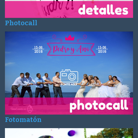
Photocall
Fotomatón