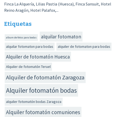
Finca La Alquería, Lilias Pastia (Huesca), Finca Sansuit, Hotel
Reino Aragón, Hotel Palafox,...
Etiquetas
alquilar fotomaton
album de fotos para bodas
alquilar fotomaton para bodas
alquiler de fotomaton para bodas
Alquiler de fotomatón Huesca
Alquiler de fotomatón Teruel
Alquiler de fotomatón Zaragoza
Alquiler fotomatón bodas
alquiler fotomatón bodas Zaragoza
Alquiler fotomatón comuniones