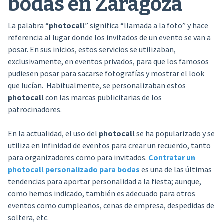
bodas en Zaragoza
La palabra “
photocall
” significa “llamada a la foto” y hace
referencia al lugar donde los invitados de un evento se van a
posar. En sus inicios, estos servicios se utilizaban,
exclusivamente, en eventos privados, para que los famosos
pudiesen posar para sacarse fotografías y mostrar el look
que lucían. Habitualmente, se personalizaban estos
photocall
con las marcas publicitarias de los
patrocinadores.
En la actualidad, el uso del
photocall
se ha popularizado y se
utiliza en infinidad de eventos para crear un recuerdo, tanto
para organizadores como para invitados.
Contratar un
photocall personalizado para bodas
es una de las últimas
tendencias para aportar personalidad a la fiesta; aunque,
como hemos indicado, también es adecuado para otros
eventos como cumpleaños, cenas de empresa, despedidas de
soltera, etc.