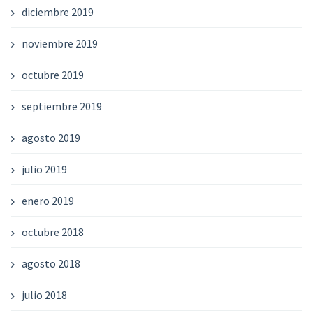
diciembre 2019
noviembre 2019
octubre 2019
septiembre 2019
agosto 2019
julio 2019
enero 2019
octubre 2018
agosto 2018
julio 2018