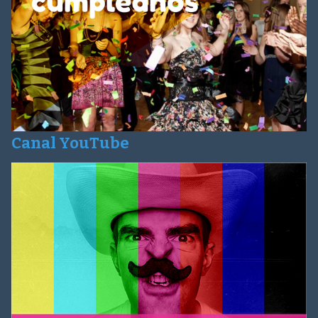
Canal YouTube