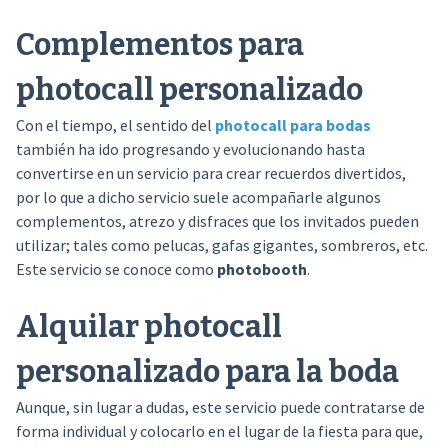
Complementos para
photocall personalizado
Con el tiempo, el sentido del
photocall para bodas
también ha ido progresando y evolucionando hasta
convertirse en un servicio para crear recuerdos divertidos,
por lo que a dicho servicio suele acompañarle algunos
complementos, atrezo y disfraces que los invitados pueden
utilizar; tales como pelucas, gafas gigantes, sombreros, etc.
Este servicio se conoce como
photobooth
.
Alquilar photocall
personalizado para la boda
Aunque, sin lugar a dudas, este servicio puede contratarse de
forma individual y colocarlo en el lugar de la fiesta para que,