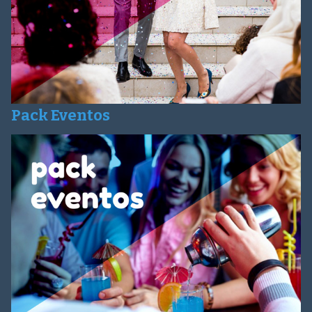
Pack Eventos