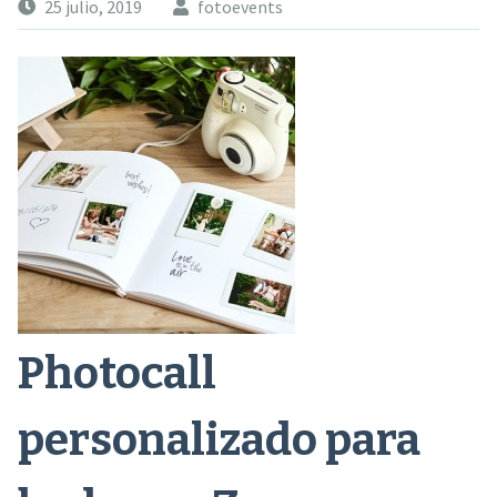
25 julio, 2019
fotoevents
Photocall
personalizado para