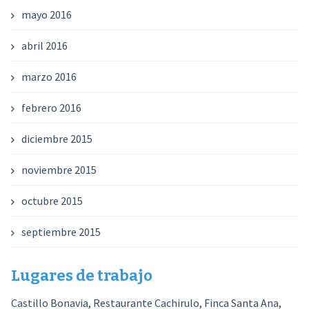
mayo 2016
abril 2016
marzo 2016
febrero 2016
diciembre 2015
noviembre 2015
octubre 2015
septiembre 2015
Lugares de trabajo
Castillo Bonavia, Restaurante Cachirulo, Finca Santa Ana,