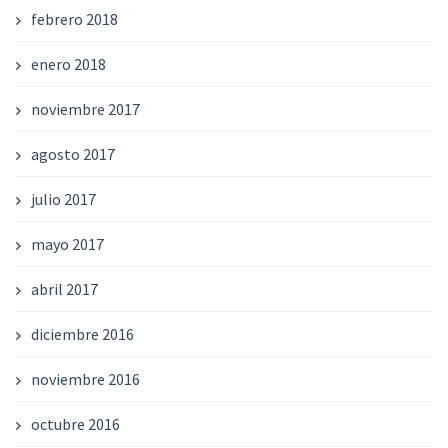
febrero 2018
enero 2018
noviembre 2017
agosto 2017
julio 2017
mayo 2017
abril 2017
diciembre 2016
noviembre 2016
octubre 2016