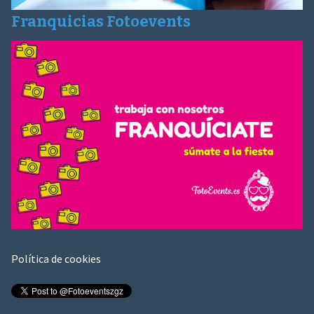
Franquicias Fotoevents
Política de cookies