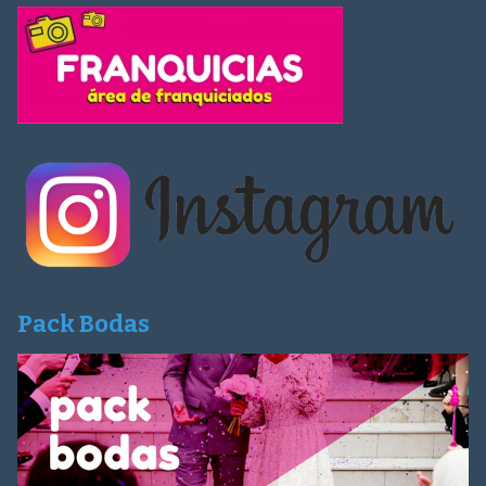
Pack Bodas