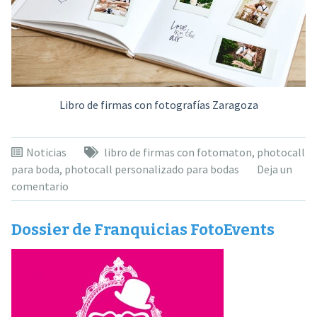
Libro de firmas con fotografías Zaragoza
Noticias
libro de firmas con fotomaton
,
photocall
para boda
,
photocall personalizado para bodas
Deja un
comentario
Dossier de Franquicias FotoEvents