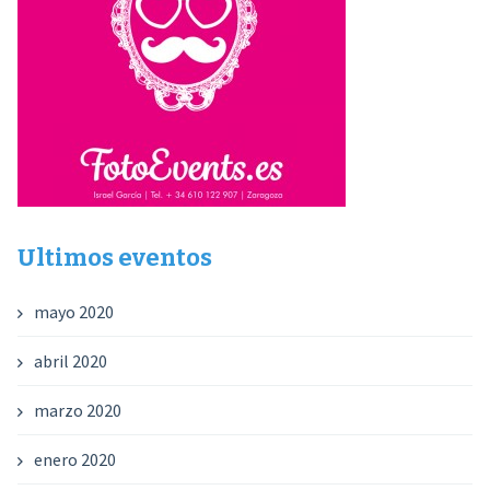
Ultimos eventos
mayo 2020
abril 2020
marzo 2020
enero 2020