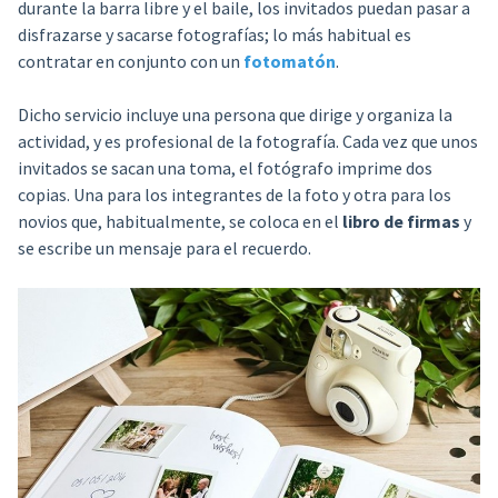
durante la barra libre y el baile, los invitados puedan pasar a
disfrazarse y sacarse fotografías; lo más habitual es
contratar en conjunto con un
fotomatón
.
Dicho servicio incluye una persona que dirige y organiza la
actividad, y es profesional de la fotografía. Cada vez que unos
invitados se sacan una toma, el fotógrafo imprime dos
copias. Una para los integrantes de la foto y otra para los
novios que, habitualmente, se coloca en el
libro de firmas
y
se escribe un mensaje para el recuerdo.