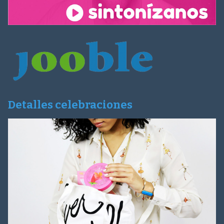
Detalles celebraciones