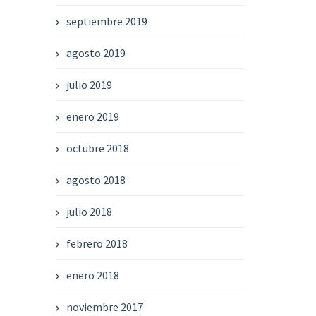
septiembre 2019
agosto 2019
julio 2019
enero 2019
octubre 2018
agosto 2018
julio 2018
febrero 2018
enero 2018
noviembre 2017