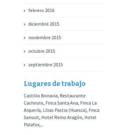
febrero 2016
diciembre 2015
noviembre 2015
octubre 2015
septiembre 2015
Lugares de trabajo
Castillo Bonavia, Restaurante
Cachirulo, Finca Santa Ana, Finca La
Alquería, Lilias Pastia (Huesca), Finca
Sansuit, Hotel Reino Aragón, Hotel
Palafox,...