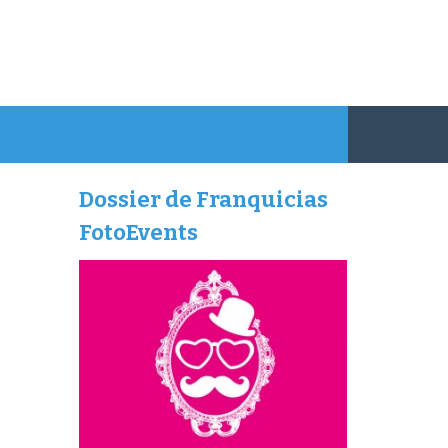
Dossier de Franquicias
FotoEvents