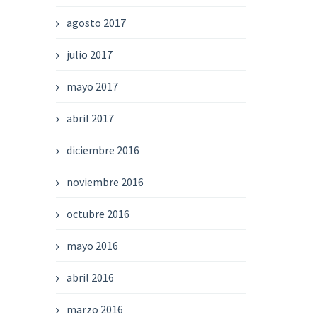
agosto 2017
julio 2017
mayo 2017
abril 2017
diciembre 2016
noviembre 2016
octubre 2016
mayo 2016
abril 2016
marzo 2016