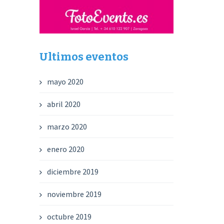
Ultimos eventos
mayo 2020
abril 2020
marzo 2020
enero 2020
diciembre 2019
noviembre 2019
octubre 2019