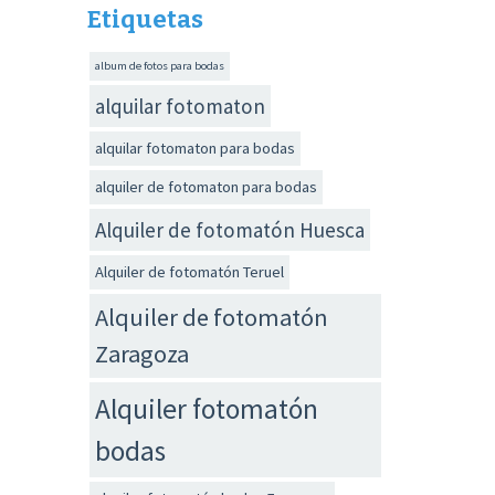
Etiquetas
album de fotos para bodas
alquilar fotomaton
alquilar fotomaton para bodas
alquiler de fotomaton para bodas
Alquiler de fotomatón Huesca
Alquiler de fotomatón Teruel
Alquiler de fotomatón
Zaragoza
Alquiler fotomatón
bodas