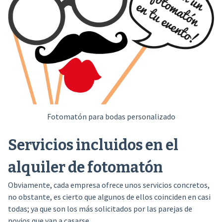
Fotomatón para bodas personalizado
Servicios incluidos en el
alquiler de fotomatón
Obviamente, cada empresa ofrece unos servicios concretos,
no obstante, es cierto que algunos de ellos coinciden en casi
todas; ya que son los más solicitados por las parejas de
novios que van a casarse.