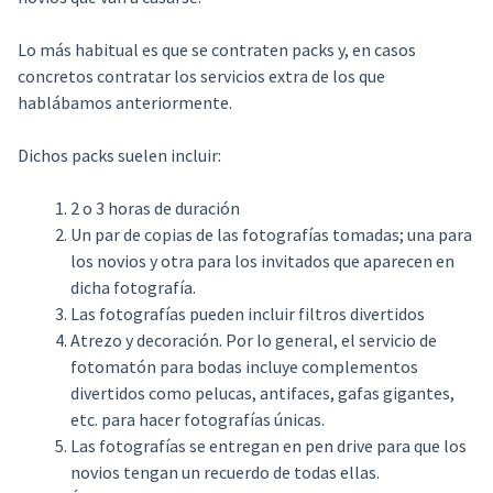
Lo más habitual es que se contraten packs y, en casos
concretos contratar los servicios extra de los que
hablábamos anteriormente.
Dichos packs suelen incluir:
2 o 3 horas de duración
Un par de copias de las fotografías tomadas; una para
los novios y otra para los invitados que aparecen en
dicha fotografía.
Las fotografías pueden incluir filtros divertidos
Atrezo y decoración. Por lo general, el servicio de
fotomatón para bodas incluye complementos
divertidos como pelucas, antifaces, gafas gigantes,
etc. para hacer fotografías únicas.
Las fotografías se entregan en pen drive para que los
novios tengan un recuerdo de todas ellas.