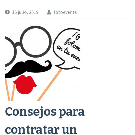
16 julio, 2019
fotoevents
Consejos para
contratar un