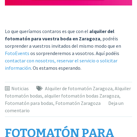
Lo que queríamos contaros es que con el
alquiler del
fotomatón para vuestra boda en Zaragoza
, podréis
sorprender a vuestros invitados del mismo modo que en
FotoEvents
os sorprenderemos a vosotros. Aquí podéis
contactar con nosotros, reservar el servicio o solicitar
información
. Os estamos esperando.
Noticias
Alquiler de fotomatón Zaragoza
,
Alquiler
fotomatón bodas
,
alquiler fotomatón bodas Zaragoza
,
Fotomatón para bodas
,
Fotomatón Zaragoza
Deja un
comentario
FOTOMATÓN PARA