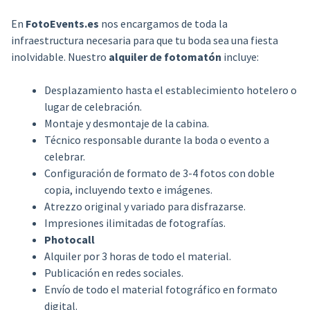
En
FotoEvents.es
nos encargamos de toda la
infraestructura necesaria para que tu boda sea una fiesta
inolvidable. Nuestro
alquiler de fotomatón
incluye:
Desplazamiento hasta el establecimiento hotelero o
lugar de celebración.
Montaje y desmontaje de la cabina.
Técnico responsable durante la boda o evento a
celebrar.
Configuración de formato de 3-4 fotos con doble
copia, incluyendo texto e imágenes.
Atrezzo original y variado para disfrazarse.
Impresiones ilimitadas de fotografías.
Photocall
Alquiler por 3 horas de todo el material.
Publicación en redes sociales.
Envío de todo el material fotográfico en formato
digital.