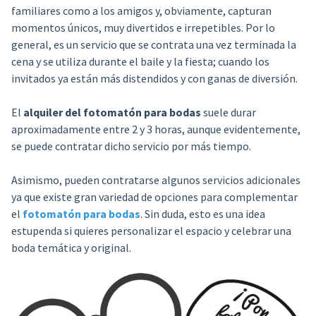
familiares como a los amigos y, obviamente, capturan
momentos únicos, muy divertidos e irrepetibles. Por lo
general, es un servicio que se contrata una vez terminada la
cena y se utiliza durante el baile y la fiesta; cuando los
invitados ya están más distendidos y con ganas de diversión.
El
alquiler del fotomatón para bodas
suele durar
aproximadamente entre 2 y 3 horas, aunque evidentemente,
se puede contratar dicho servicio por más tiempo.
Asimismo, pueden contratarse algunos servicios adicionales
ya que existe gran variedad de opciones para complementar
el
fotomatón para bodas
. Sin duda, esto es una idea
estupenda si quieres personalizar el espacio y celebrar una
boda temática y original.