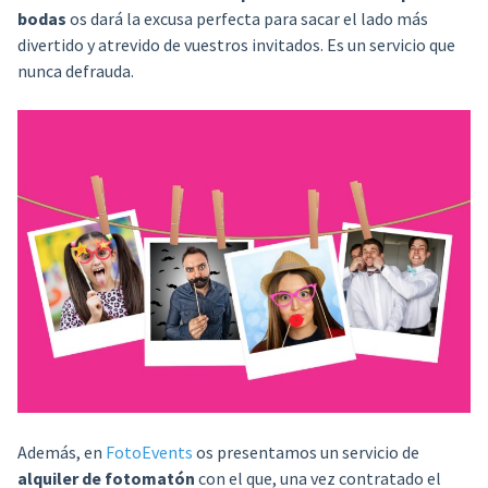
bodas
os dará la excusa perfecta para sacar el lado más
divertido y atrevido de vuestros invitados. Es un servicio que
nunca defrauda.
Además, en
FotoEvents
os presentamos un servicio de
alquiler de fotomatón
con el que, una vez contratado el