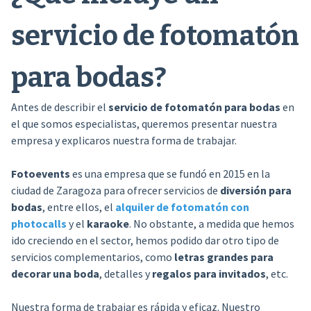
servicio de fotomatón
para bodas?
Antes de describir el
servicio de fotomatón para bodas
en
el que somos especialistas, queremos presentar nuestra
empresa y explicaros nuestra forma de trabajar.
Fotoevents
es una empresa que se fundó en 2015 en la
ciudad de Zaragoza para ofrecer servicios de
diversión para
bodas
, entre ellos, el
alquiler de fotomatón con
photocalls
y el
karaoke
. No obstante, a medida que hemos
ido creciendo en el sector, hemos podido dar otro tipo de
servicios complementarios, como
letras grandes para
decorar una boda
, detalles y
regalos para invitados
, etc.
Nuestra forma de trabajar es rápida y eficaz. Nuestro