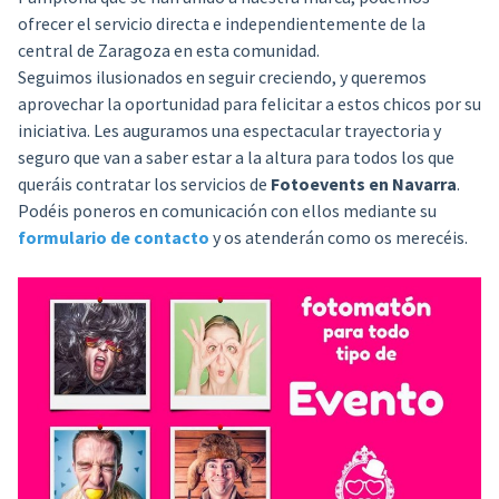
ofrecer el servicio directa e independientemente de la
central de Zaragoza en esta comunidad.
Seguimos ilusionados en seguir creciendo, y queremos
aprovechar la oportunidad para felicitar a estos chicos por su
iniciativa. Les auguramos una espectacular trayectoria y
seguro que van a saber estar a la altura para todos los que
queráis contratar los servicios de
Fotoevents en Navarra
.
Podéis poneros en comunicación con ellos mediante su
formulario de contacto
y os atenderán como os merecéis.