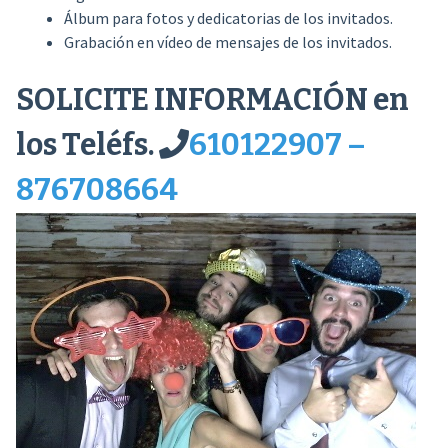
Álbum para fotos y dedicatorias de los invitados.
Grabación en vídeo de mensajes de los invitados.
SOLICITE INFORMACIÓN en
los Teléfs.
610122907 –
876708664