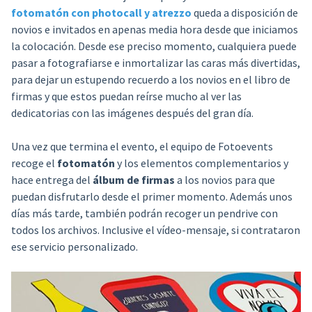
fotomatón con photocall y atrezzo
queda a disposición de
novios e invitados en apenas media hora desde que iniciamos
la colocación. Desde ese preciso momento, cualquiera puede
pasar a fotografiarse e inmortalizar las caras más divertidas,
para dejar un estupendo recuerdo a los novios en el libro de
firmas y que estos puedan reírse mucho al ver las
dedicatorias con las imágenes después del gran día.
Una vez que termina el evento, el equipo de Fotoevents
recoge el
fotomatón
y los elementos complementarios y
hace entrega del
álbum de firmas
a los novios para que
puedan disfrutarlo desde el primer momento. Además unos
días más tarde, también podrán recoger un pendrive con
todos los archivos. Inclusive el vídeo-mensaje, si contrataron
ese servicio personalizado.