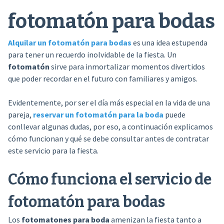
fotomatón para bodas
Alquilar un fotomatón para bodas
es una idea estupenda
para tener un recuerdo inolvidable de la fiesta. Un
fotomatón
sirve para inmortalizar momentos divertidos
que poder recordar en el futuro con familiares y amigos.
Evidentemente, por ser el día más especial en la vida de una
pareja,
reservar un fotomatón para la boda
puede
conllevar algunas dudas, por eso, a continuación explicamos
cómo funcionan y qué se debe consultar antes de contratar
este servicio para la fiesta.
Cómo funciona el servicio de
fotomatón para bodas
Los
fotomatones para boda
amenizan la fiesta tanto a