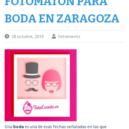
FOTOMATÓN PARA
BODA EN ZARAGOZA
28 octubre, 2019
fotoevents
Una
boda
es una de esas fechas señaladas en las que