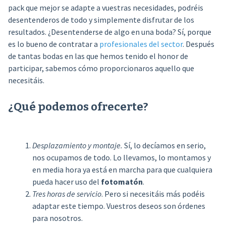
pack que mejor se adapte a vuestras necesidades, podréis
desentenderos de todo y simplemente disfrutar de los
resultados. ¿Desentenderse de algo en una boda? Sí, porque
es lo bueno de contratar a
profesionales del sector
. Después
de tantas bodas en las que hemos tenido el honor de
participar, sabemos cómo proporcionaros aquello que
necesitáis.
¿Qué podemos ofrecerte?
Desplazamiento y montaje.
Sí, lo decíamos en serio,
nos ocupamos de todo. Lo llevamos, lo montamos y
en media hora ya está en marcha para que cualquiera
pueda hacer uso del
fotomatón
.
Tres horas de servicio
. Pero si necesitáis más podéis
adaptar este tiempo. Vuestros deseos son órdenes
para nosotros.