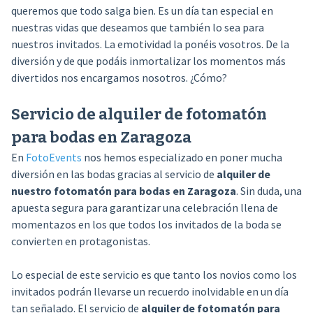
queremos que todo salga bien. Es un día tan especial en
nuestras vidas que deseamos que también lo sea para
nuestros invitados. La emotividad la ponéis vosotros. De la
diversión y de que podáis inmortalizar los momentos más
divertidos nos encargamos nosotros. ¿Cómo?
Servicio de alquiler de fotomatón
para bodas en Zaragoza
En
FotoEvents
nos hemos especializado en poner mucha
diversión en las bodas gracias al servicio de
alquiler de
nuestro fotomatón para bodas en Zaragoza
. Sin duda, una
apuesta segura para garantizar una celebración llena de
momentazos en los que todos los invitados de la boda se
convierten en protagonistas.
Lo especial de este servicio es que tanto los novios como los
invitados podrán llevarse un recuerdo inolvidable en un día
tan señalado. El servicio de
alquiler de fotomatón para