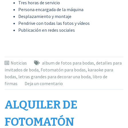
Tres horas de servicio
Persona encargada de la máquina
Desplazamiento y montaje
Pendrive con todas las fotos y vídeos
Publicación en redes sociales
Noticias
album de fotos para bodas
,
detalles para
invitados de boda
,
Fotomatón para bodas
,
karaoke para
bodas
,
letras grandes para decorar una boda
,
libro de
firmas
Deja un comentario
ALQUILER DE
FOTOMATÓN