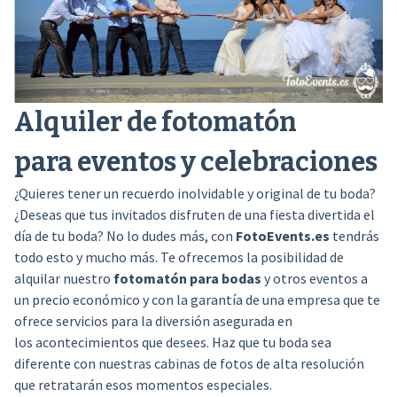
Alquiler de fotomatón
para eventos y celebraciones
¿Quieres tener un recuerdo inolvidable y original de tu boda?
¿Deseas que tus invitados disfruten de una fiesta divertida el
día de tu boda? No lo dudes más, con
FotoEvents.es
tendrás
todo esto y mucho más. Te ofrecemos la posibilidad de
alquilar nuestro
fotomatón para bodas
y otros eventos a
un precio económico y con la garantía de una empresa que te
ofrece servicios para la diversión asegurada en
los acontecimientos que desees. Haz que tu boda sea
diferente con nuestras cabinas de fotos de alta resolución
que retratarán esos momentos especiales.