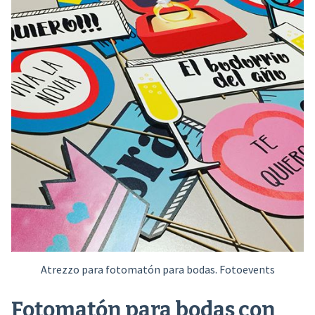
Atrezzo para fotomatón para bodas. Fotoevents
Fotomatón para bodas con