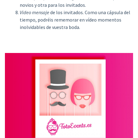
novios y otra para los invitados.
Video mensaje
de los invitados. Como una cápsula del
tiempo, podréis rememorar en vídeo momentos
inolvidables de vuestra boda.