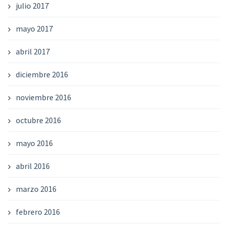
julio 2017
mayo 2017
abril 2017
diciembre 2016
noviembre 2016
octubre 2016
mayo 2016
abril 2016
marzo 2016
febrero 2016