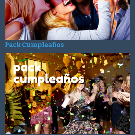
Pack Cumpleaños