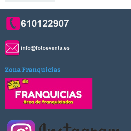
Zona Franquicias