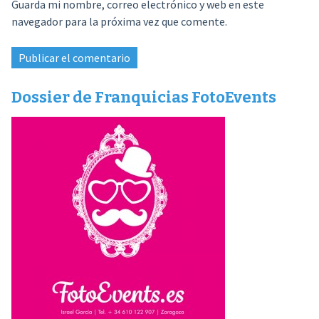
Guarda mi nombre, correo electrónico y web en este
navegador para la próxima vez que comente.
Dossier de Franquicias FotoEvents