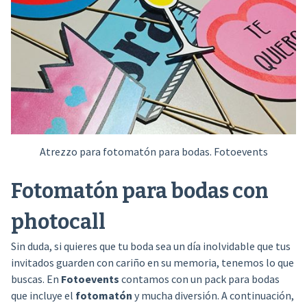
Atrezzo para fotomatón para bodas. Fotoevents
Fotomatón para bodas con
photocall
Sin duda, si quieres que tu boda sea un día inolvidable que tus
invitados guarden con cariño en su memoria, tenemos lo que
buscas. En
Fotoevents
contamos con un pack para bodas
que incluye el
fotomatón
y mucha diversión. A continuación,