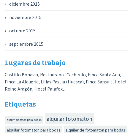
diciembre 2015
noviembre 2015
octubre 2015
septiembre 2015
Lugares de trabajo
Castillo Bonavia, Restaurante Cachirulo, Finca Santa Ana,
Finca La Alquería, Lilias Pastia (Huesca), Finca Sansuit, Hotel
Reino Aragón, Hotel Palafox,...
Etiquetas
alquilar fotomaton
album de fotos para bodas
alquilar fotomaton para bodas
alquiler de fotomaton para bodas