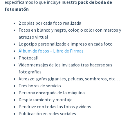
especificamos lo que incluye nuestro
pack de boda de
fotomatón
.
2 copias por cada foto realizada
Fotos en blanco y negro, color, o color con marcos y
atrezzo virtual
Logotipo personalizado e impreso en cada foto
Álbum de fotos – Libro de Firmas
Photocall
Videomensajes de los invitados tras hacerse sus
fotografías
Atrezzo: gafas gigantes, pelucas, sombreros, etc…
Tres horas de servicio
Persona encargada de la máquina
Desplazamiento y montaje
Pendrive con todas las fotos y vídeos
Publicación en redes sociales