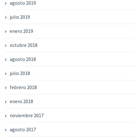
agosto 2019
julio 2019
enero 2019
octubre 2018
agosto 2018
julio 2018
febrero 2018
enero 2018
noviembre 2017
agosto 2017