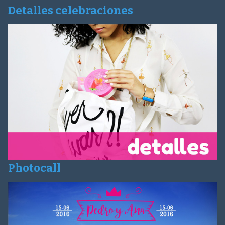
Detalles celebraciones
Photocall