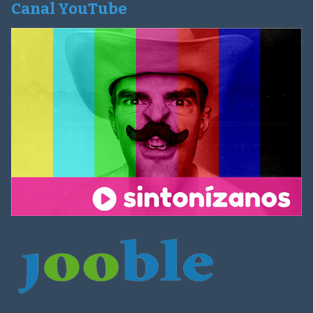
Canal YouTube