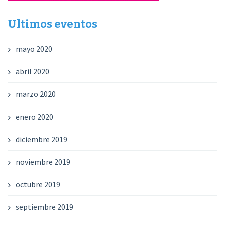
Ultimos eventos
mayo 2020
abril 2020
marzo 2020
enero 2020
diciembre 2019
noviembre 2019
octubre 2019
septiembre 2019