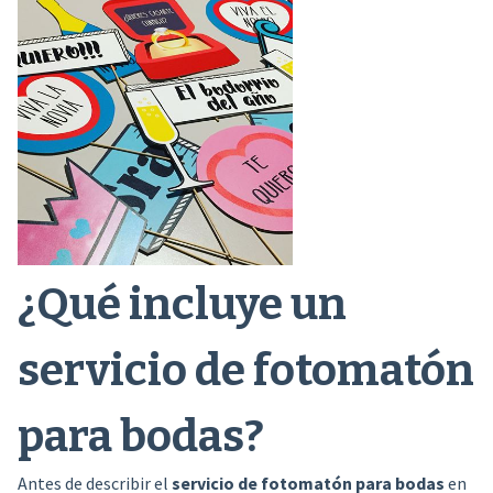
¿Qué incluye un
servicio de fotomatón
para bodas?
Antes de describir el
servicio de fotomatón para bodas
en