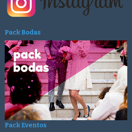
Pack Bodas
Pack Eventos