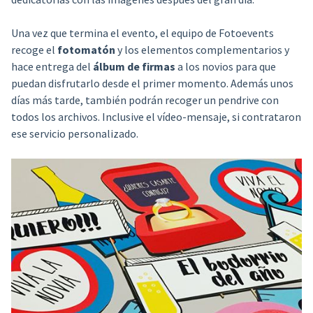
Una vez que termina el evento, el equipo de Fotoevents
recoge el
fotomatón
y los elementos complementarios y
hace entrega del
álbum de firmas
a los novios para que
puedan disfrutarlo desde el primer momento. Además unos
días más tarde, también podrán recoger un pendrive con
todos los archivos. Inclusive el vídeo-mensaje, si contrataron
ese servicio personalizado.