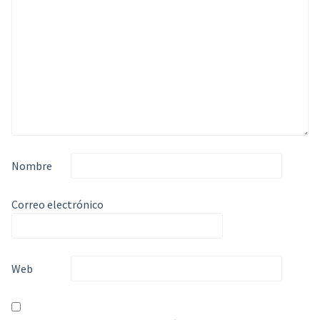
Nombre
Correo electrónico
Web