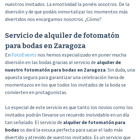
nuestros invitados. La emotividad la ponéis vosotros. De la
diversión y de que podáis inmortalizar los momentos más
divertidos nos encargamos nosotros. ¿Cómo?
Servicio de alquiler de fotomatón
para bodas en Zaragoza
En
FotoEvents
nos hemos especializado en poner mucha
diversión en las bodas gracias al servicio de
alquiler de
nuestro fotomatón para bodas en Zaragoza
. Sin duda, una
apuesta segura para garantizar una celebración llena de
momentazos en los que todos los invitados de la boda se
convierten en protagonistas.
Lo especial de este servicio es que tanto los novios como los
invitados podrán llevarse un recuerdo inolvidable en un día
tan señalado. El servicio de
alquiler de fotomatón para
bodas
os dará la excusa perfecta para sacar el lado más
divertido y atrevido de vuestros invitados. Es un servicio que