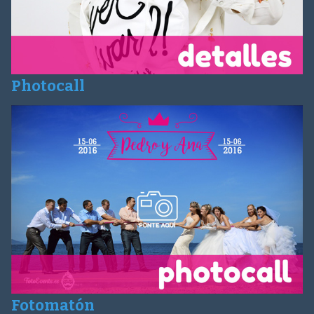
Photocall
Fotomatón