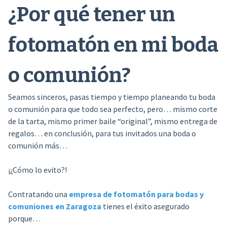
¿Por qué tener un
fotomatón en mi boda
o comunión?
Seamos sinceros, pasas tiempo y tiempo planeando tu boda
o comunión para que todo sea perfecto, pero… mismo corte
de la tarta, mismo primer baile “original”, mismo entrega de
regalos… en conclusión, para tus invitados una boda o
comunión más…
¡¿Cómo lo evito?!
Contratando una
empresa de fotomatón para bodas y
comuniones en Zaragoza
tienes el éxito asegurado
porque…