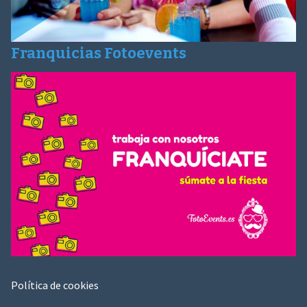
Franquicias Fotoevents
Política de cookies