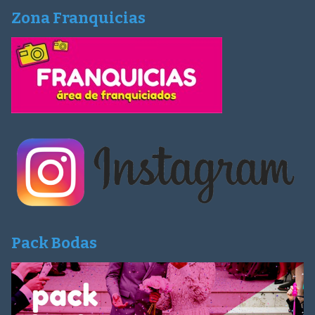
Zona Franquicias
Pack Bodas