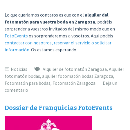
Lo que queríamos contaros es que con el
alquiler del
fotomatón para vuestra boda en Zaragoza
, podréis
sorprender a vuestros invitados del mismo modo que en
FotoEvents
os sorprenderemos a vosotros. Aquí podéis
contactar con nosotros, reservar el servicio o solicitar
información
. Os estamos esperando.
Noticias
Alquiler de fotomatón Zaragoza
,
Alquiler
fotomatón bodas
,
alquiler fotomatón bodas Zaragoza
,
Fotomatón para bodas
,
Fotomatón Zaragoza
Deja un
comentario
Dossier de Franquicias FotoEvents