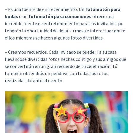
– Es una fuente de entretenimiento. Un
fotomatón para
bodas
o un
fotomatón para comuniones
ofrece una
increíble fuente de entretenimiento para tus invitados que
tendrán la oportunidad de dejar su mesa e interactuar entre
ellos mientras se hacen algunas fotos divertidas.
– Creamos recuerdos. Cada invitado se puede ir a su casa
llevándose divertidas fotos hechas contigo y sus amigos que
se convertirán en un gran recuerdo de tu celebración. Tú
también obtendrás un pendrive con todas las fotos
realizadas durante el evento.