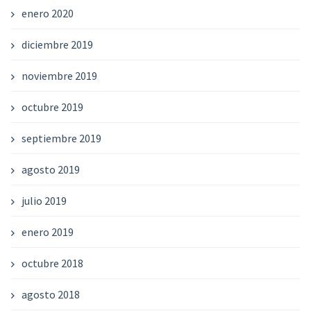
enero 2020
diciembre 2019
noviembre 2019
octubre 2019
septiembre 2019
agosto 2019
julio 2019
enero 2019
octubre 2018
agosto 2018