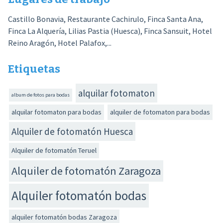
Castillo Bonavia, Restaurante Cachirulo, Finca Santa Ana,
Finca La Alquería, Lilias Pastia (Huesca), Finca Sansuit, Hotel
Reino Aragón, Hotel Palafox,...
Etiquetas
alquilar fotomaton
album de fotos para bodas
alquilar fotomaton para bodas
alquiler de fotomaton para bodas
Alquiler de fotomatón Huesca
Alquiler de fotomatón Teruel
Alquiler de fotomatón Zaragoza
Alquiler fotomatón bodas
alquiler fotomatón bodas Zaragoza