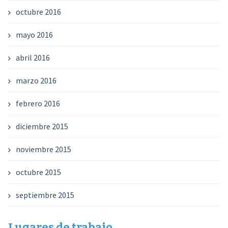
octubre 2016
mayo 2016
abril 2016
marzo 2016
febrero 2016
diciembre 2015
noviembre 2015
octubre 2015
septiembre 2015
Lugares de trabajo