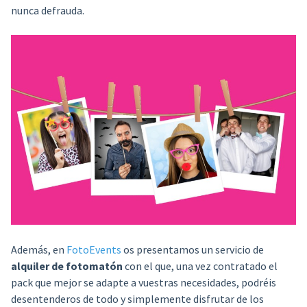
nunca defrauda.
Además, en
FotoEvents
os presentamos un servicio de
alquiler de fotomatón
con el que, una vez contratado el
pack que mejor se adapte a vuestras necesidades, podréis
desentenderos de todo y simplemente disfrutar de los