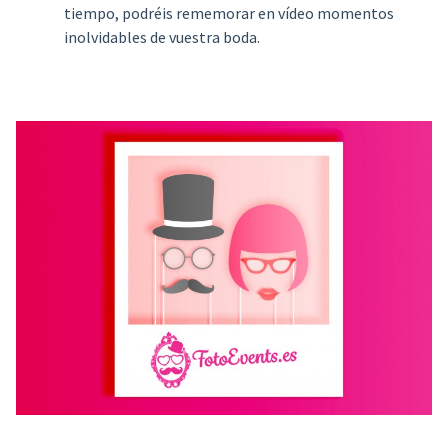
tiempo, podréis rememorar en vídeo momentos
inolvidables de vuestra boda.