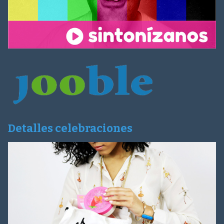
Detalles celebraciones