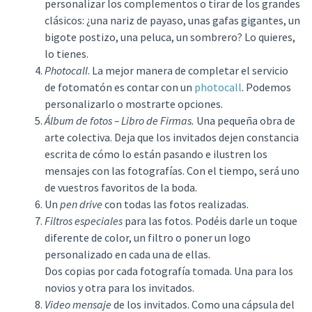
personalizar los complementos o tirar de los grandes
clásicos: ¿una nariz de payaso, unas gafas gigantes, un
bigote postizo, una peluca, un sombrero? Lo quieres,
lo tienes.
Photocall
. La mejor manera de completar el servicio
de fotomatón es contar con un
photocall
. Podemos
personalizarlo o mostrarte opciones.
Álbum de fotos – Libro de Firmas.
Una pequeña obra de
arte colectiva. Deja que los invitados dejen constancia
escrita de cómo lo están pasando e ilustren los
mensajes con las fotografías. Con el tiempo, será uno
de vuestros favoritos de la boda.
Un
pen drive
con todas las fotos realizadas.
Filtros especiales
para las fotos. Podéis darle un toque
diferente de color, un filtro o poner un logo
personalizado en cada una de ellas.
Dos copias por cada fotografía tomada. Una para los
novios y otra para los invitados.
Video mensaje
de los invitados. Como una cápsula del