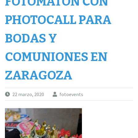
FOTOMATÓN CON
PHOTOCALL PARA
BODAS Y
COMUNIONES EN
ZARAGOZA
22 marzo, 2020
fotoevents