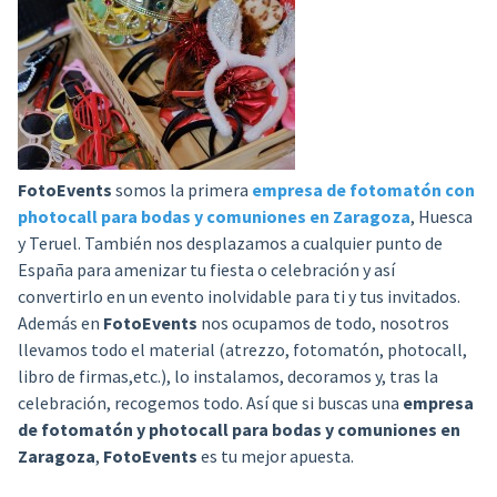
FotoEvents
somos la primera
empresa de fotomatón con
photocall para bodas y comuniones en Zaragoza
, Huesca
y Teruel. También nos desplazamos a cualquier punto de
España para amenizar tu fiesta o celebración y así
convertirlo en un evento inolvidable para ti y tus invitados.
Además en
FotoEvents
nos ocupamos de todo, nosotros
llevamos todo el material (atrezzo, fotomatón, photocall,
libro de firmas,etc.), lo instalamos, decoramos y, tras la
celebración, recogemos todo. Así que si buscas una
empresa
de fotomatón y photocall para bodas y comuniones en
Zaragoza
,
FotoEvents
es tu mejor apuesta.