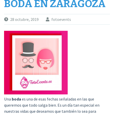
BODA EN ZARAGOZA
28 octubre, 2019
fotoevents
Una
boda
es una de esas fechas señaladas en las que
queremos que todo salga bien. Es un día tan especial en
nuestras vidas que deseamos que también lo sea para