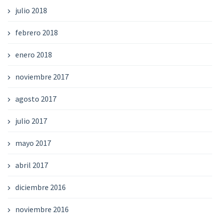
julio 2018
febrero 2018
enero 2018
noviembre 2017
agosto 2017
julio 2017
mayo 2017
abril 2017
diciembre 2016
noviembre 2016