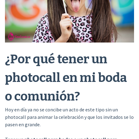
¿Por qué tener un
photocall en mi boda
o comunión?
Hoy en día ya no se concibe un acto de este tipo sin un
photocall para animar la celebración y que los invitados se lo
pasen en grande.