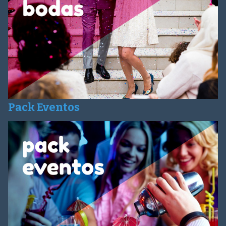
Pack Eventos