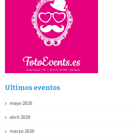
Ultimos eventos
mayo 2020
abril 2020
marzo 2020