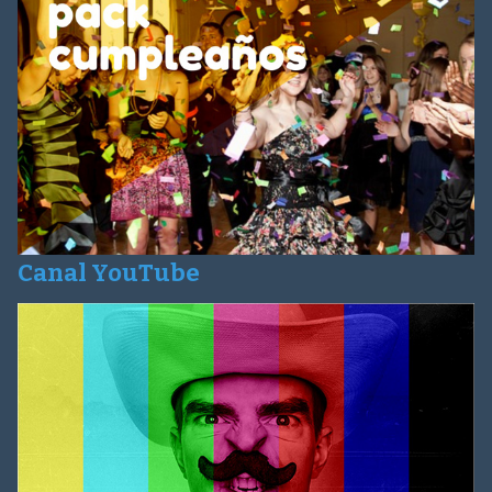
Canal YouTube