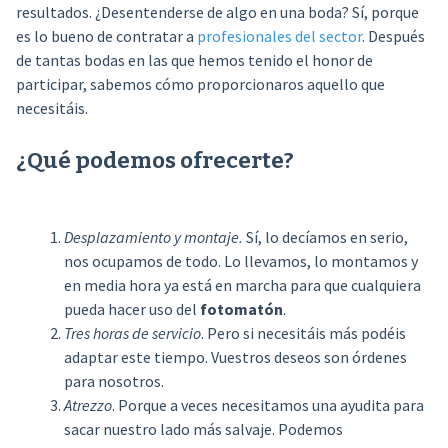
resultados. ¿Desentenderse de algo en una boda? Sí, porque
es lo bueno de contratar a
profesionales del sector
. Después
de tantas bodas en las que hemos tenido el honor de
participar, sabemos cómo proporcionaros aquello que
necesitáis.
¿Qué podemos ofrecerte?
Desplazamiento y montaje.
Sí, lo decíamos en serio,
nos ocupamos de todo. Lo llevamos, lo montamos y
en media hora ya está en marcha para que cualquiera
pueda hacer uso del
fotomatón
.
Tres horas de servicio
. Pero si necesitáis más podéis
adaptar este tiempo. Vuestros deseos son órdenes
para nosotros.
Atrezzo
. Porque a veces necesitamos una ayudita para
sacar nuestro lado más salvaje. Podemos