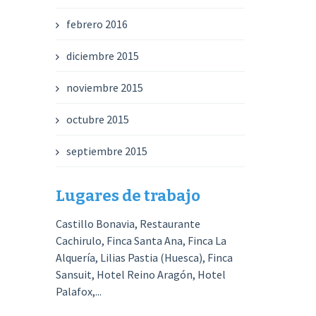
febrero 2016
diciembre 2015
noviembre 2015
octubre 2015
septiembre 2015
Lugares de trabajo
Castillo Bonavia, Restaurante
Cachirulo, Finca Santa Ana, Finca La
Alquería, Lilias Pastia (Huesca), Finca
Sansuit, Hotel Reino Aragón, Hotel
Palafox,...