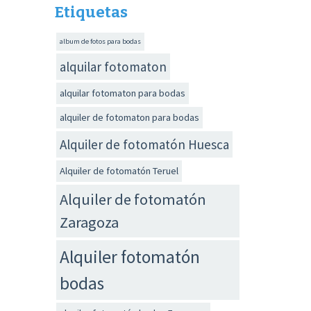
Etiquetas
album de fotos para bodas
alquilar fotomaton
alquilar fotomaton para bodas
alquiler de fotomaton para bodas
Alquiler de fotomatón Huesca
Alquiler de fotomatón Teruel
Alquiler de fotomatón
Zaragoza
Alquiler fotomatón
bodas