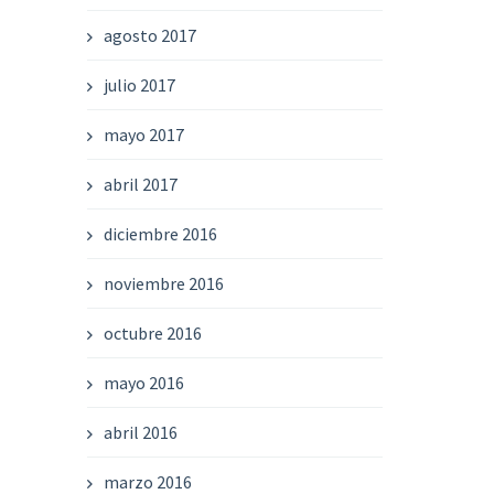
agosto 2017
julio 2017
mayo 2017
abril 2017
diciembre 2016
noviembre 2016
octubre 2016
mayo 2016
abril 2016
marzo 2016