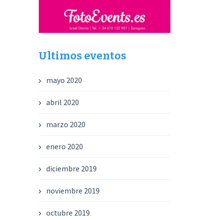
Ultimos eventos
mayo 2020
abril 2020
marzo 2020
enero 2020
diciembre 2019
noviembre 2019
octubre 2019