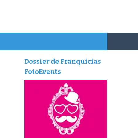
Dossier de Franquicias
FotoEvents