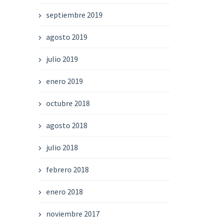
septiembre 2019
agosto 2019
julio 2019
enero 2019
octubre 2018
agosto 2018
julio 2018
febrero 2018
enero 2018
noviembre 2017