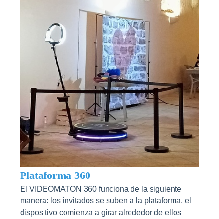
Plataforma 360
El VIDEOMATON 360 funciona de la siguiente
manera: los invitados se suben a la plataforma, el
dispositivo comienza a girar alrededor de ellos