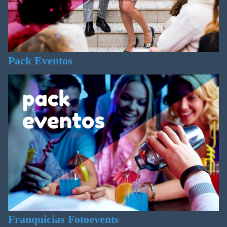
Pack Eventos
Franquicias Fotoevents