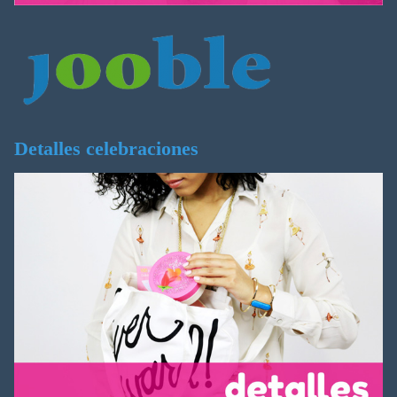
Detalles celebraciones