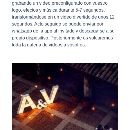
grabando un video preconfigurado con vuestro
logo, efectos y música durante 5-7 segundos,
transformándose en un video divertido de unos 12
segundos. Acto seguido se puede enviar por
whatsapp de la app al invitado y descargarse a su
propio dispositivo. Posteriormente os volcaremos
toda la galería de videos a vosotros.