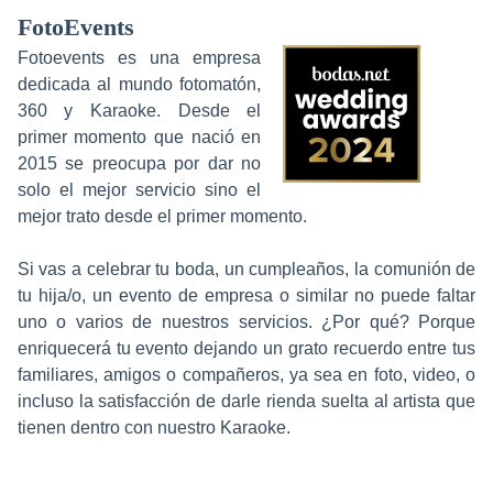
FotoEvents
Fotoevents es una empresa
dedicada al mundo fotomatón,
360 y Karaoke. Desde el
primer momento que nació en
2015 se preocupa por dar no
solo el mejor servicio sino el
mejor trato desde el primer momento.
Si vas a celebrar tu boda, un cumpleaños, la comunión de
tu hija/o, un evento de empresa o similar no puede faltar
uno o varios de nuestros servicios. ¿Por qué? Porque
enriquecerá tu evento dejando un grato recuerdo entre tus
familiares, amigos o compañeros, ya sea en foto, video, o
incluso la satisfacción de darle rienda suelta al artista que
tienen dentro con nuestro Karaoke.