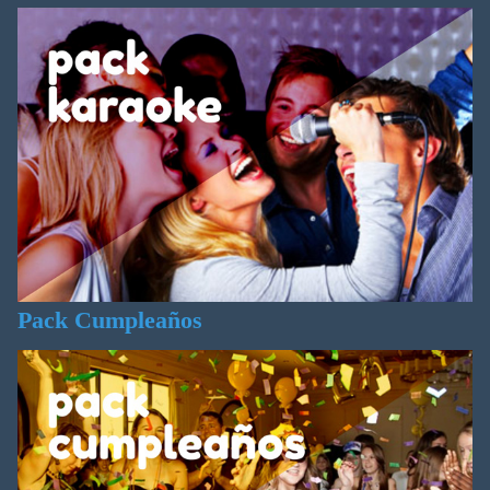
Pack Cumpleaños