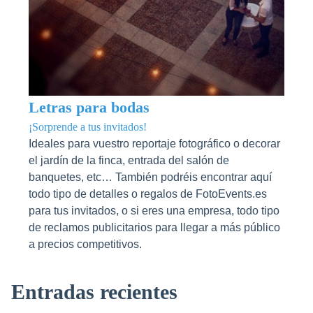
Letras para bodas
¡Sorprende a tus invitados!
Ideales para vuestro reportaje fotográfico o decorar
el jardín de la finca, entrada del salón de
banquetes, etc… También podréis encontrar aquí
todo tipo de detalles o regalos de FotoEvents.es
para tus invitados, o si eres una empresa, todo tipo
de reclamos publicitarios para llegar a más público
a precios competitivos.
Entradas recientes