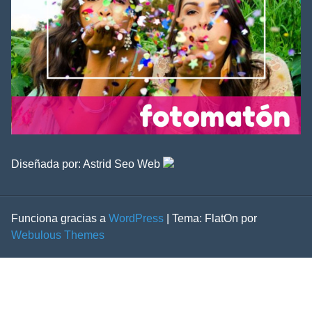
Diseñada por:
Astrid Seo Web
Funciona gracias a
WordPress
|
Tema: FlatOn por
Webulous Themes