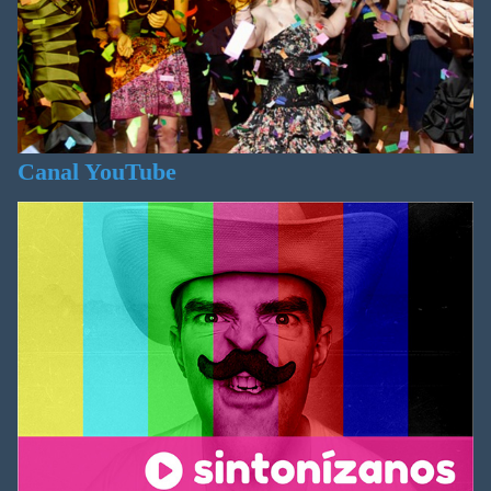
Canal YouTube