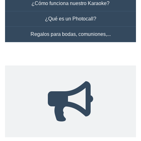
¿Cómo funciona nuestro Karaoke?
¿Qué es un Photocall?
Regalos para bodas, comuniones,...