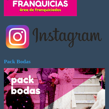
Pack Bodas