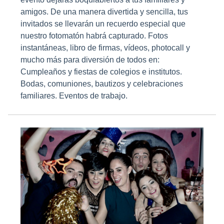
amigos. De una manera divertida y sencilla, tus
invitados se llevarán un recuerdo especial que
nuestro fotomatón habrá capturado. Fotos
instantáneas, libro de firmas, vídeos, photocall y
mucho más para diversión de todos en:
Cumpleaños y fiestas de colegios e institutos.
Bodas, comuniones, bautizos y celebraciones
familiares. Eventos de trabajo.