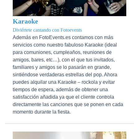
Karaoke
Diviértete cantando con Fotoevents
Además en FotoEvents.es contamos con más
servicios como nuestro fabuloso Karaoke (ideal
para comuniones, cumpleaños, reuniones de
amigos, bares, etc…), con el que tus invitados,
familiares y amigos se lo pasarán en grande,
sintiéndose verdaderas estrellas del pop. Ahora
puedes alquilar una Karaoke – rockola y evitar
tiempos de espera, además de obtener una
satisfacción añadida ya que el cliente controla
directamente las canciones que se ponen en cada
momento durante la fiesta.