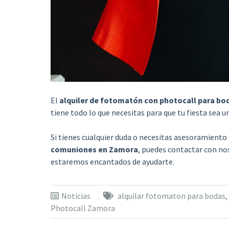
El
alquiler de fotomatón con photocall para b
tiene todo lo que necesitas para que tu fiesta sea un
Si tienes cualquier duda o necesitas asesoramiento
comuniones en Zamora
, puedes contactar con no
estaremos encantados de ayudarte.
Noticias
alquilar fotomaton para bodas
,
Photocall Zamora