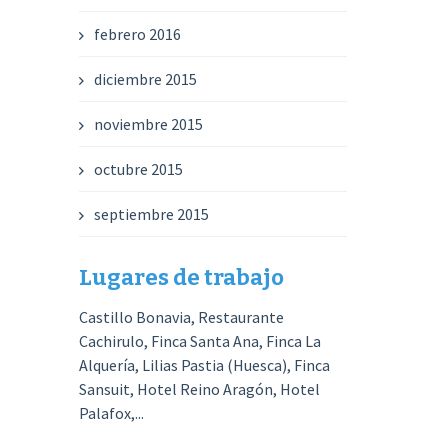
febrero 2016
diciembre 2015
noviembre 2015
octubre 2015
septiembre 2015
Lugares de trabajo
Castillo Bonavia, Restaurante
Cachirulo, Finca Santa Ana, Finca La
Alquería, Lilias Pastia (Huesca), Finca
Sansuit, Hotel Reino Aragón, Hotel
Palafox,...