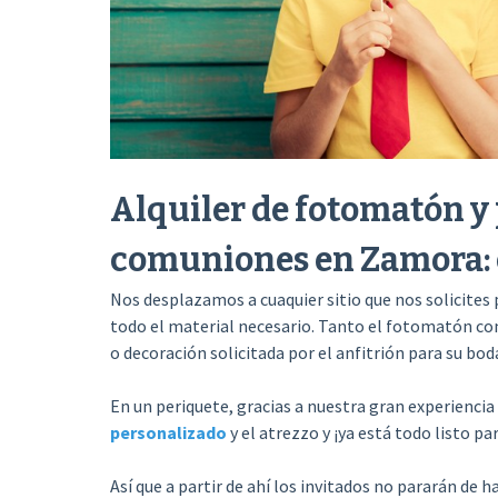
Alquiler de fotomatón y 
comuniones en Zamora:
Nos desplazamos a cuaquier sitio que nos solicites
todo el material necesario. Tanto el fotomatón co
o decoración solicitada por el anfitrión para su bo
En un periquete, gracias a nuestra gran experiencia 
personalizado
y el atrezzo y ¡ya está todo listo p
Así que a partir de ahí los invitados no pararán de 