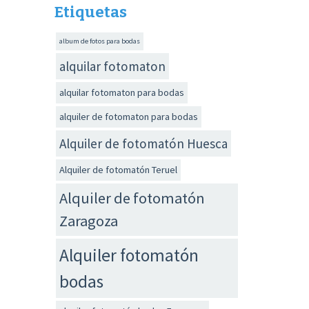
Etiquetas
album de fotos para bodas
alquilar fotomaton
alquilar fotomaton para bodas
alquiler de fotomaton para bodas
Alquiler de fotomatón Huesca
Alquiler de fotomatón Teruel
Alquiler de fotomatón
Zaragoza
Alquiler fotomatón
bodas