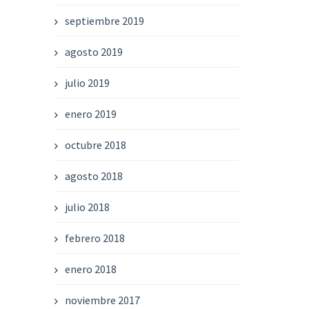
septiembre 2019
agosto 2019
julio 2019
enero 2019
octubre 2018
agosto 2018
julio 2018
febrero 2018
enero 2018
noviembre 2017