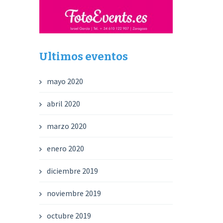
Ultimos eventos
mayo 2020
abril 2020
marzo 2020
enero 2020
diciembre 2019
noviembre 2019
octubre 2019