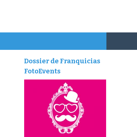
Dossier de Franquicias
FotoEvents