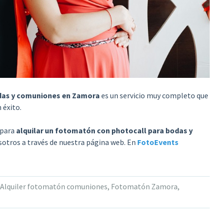
odas y comuniones en Zamora
es un servicio muy completo que
 éxito.
 para
alquilar un fotomatón con photocall para bodas y
sotros a través de nuestra página web. En
FotoEvents
Alquiler fotomatón comuniones
,
Fotomatón Zamora
,