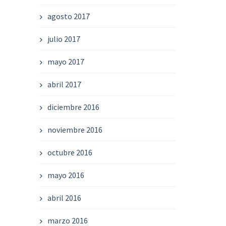
agosto 2017
julio 2017
mayo 2017
abril 2017
diciembre 2016
noviembre 2016
octubre 2016
mayo 2016
abril 2016
marzo 2016