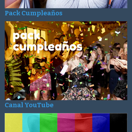
Pack Cumpleaños
Canal YouTube