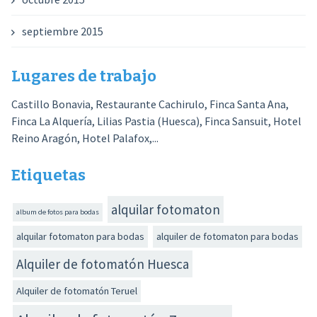
septiembre 2015
Lugares de trabajo
Castillo Bonavia, Restaurante Cachirulo, Finca Santa Ana,
Finca La Alquería, Lilias Pastia (Huesca), Finca Sansuit, Hotel
Reino Aragón, Hotel Palafox,...
Etiquetas
alquilar fotomaton
album de fotos para bodas
alquilar fotomaton para bodas
alquiler de fotomaton para bodas
Alquiler de fotomatón Huesca
Alquiler de fotomatón Teruel