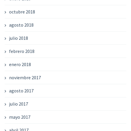
octubre 2018
agosto 2018
julio 2018
febrero 2018
enero 2018
noviembre 2017
agosto 2017
julio 2017
mayo 2017
abril 2017