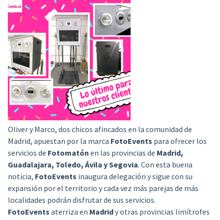
Oliver y Marco, dos chicos afincados en la comunidad de
Madrid, apuestan por la marca
FotoEvents
para ofrecer los
servicios de
Fotomatón
en las provincias de
Madrid,
Guadalajara, Toledo, Ávila y Segovia
. Con esta buena
noticia,
FotoEvents
inaugura delegación y sigue con su
expansión por el territorio y cada vez más parejas de más
localidades podrán disfrutar de sus servicios.
FotoEvents
aterriza en
Madrid
y otras provincias limítrofes