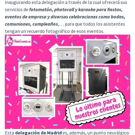
inaugurando esta delegación a través de la cual ofrecerá sus
servicios de
fotomatón, photocall y karaoke para fiestas,
eventos de empresa y diversas celebraciones como bodas,
comuniones, cumpleaños
,… para que todos los asistentes
tengan un recuerdo fotográfico de esos eventos.
Esta
delegación de Madrid
es, además, un punto neurálgico