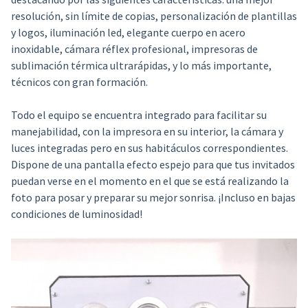
resolución, sin límite de copias, personalización de plantillas
y logos, iluminación led, elegante cuerpo en acero
inoxidable, cámara réflex profesional, impresoras de
sublimación térmica ultrarápidas, y lo más importante,
técnicos con gran formación.
Todo el equipo se encuentra integrado para facilitar su
manejabilidad, con la impresora en su interior, la cámara y
luces integradas pero en sus habitáculos correspondientes.
Dispone de una pantalla efecto espejo para que tus invitados
puedan verse en el momento en el que se está realizando la
foto para posar y preparar su mejor sonrisa. ¡Incluso en bajas
condiciones de luminosidad!