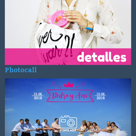
Photocall