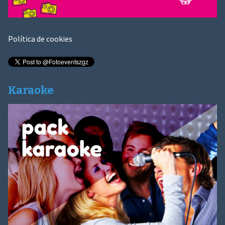
Política de cookies
Karaoke