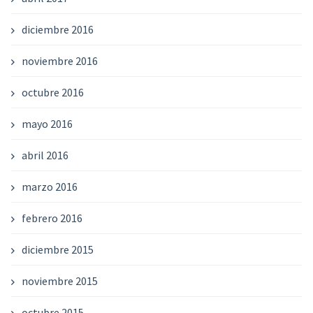
diciembre 2016
noviembre 2016
octubre 2016
mayo 2016
abril 2016
marzo 2016
febrero 2016
diciembre 2015
noviembre 2015
octubre 2015