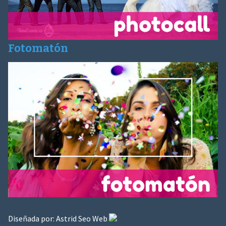
Fotomatón
Diseñada por:
Astrid Seo Web