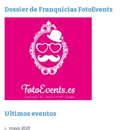
Dossier de Franquicias FotoEvents
Ultimos eventos
mayo 2020