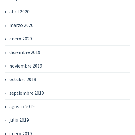
abril 2020
marzo 2020
enero 2020
diciembre 2019
noviembre 2019
octubre 2019
septiembre 2019
agosto 2019
julio 2019
enero 2019