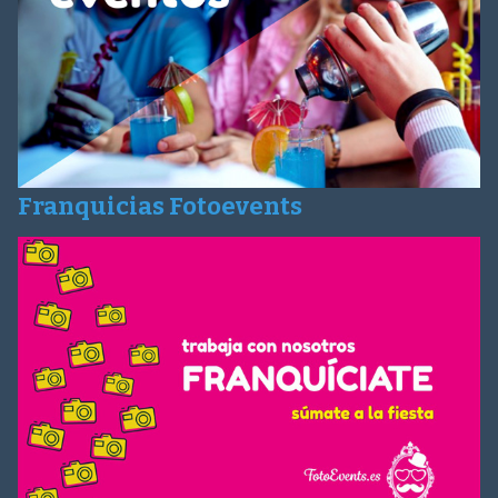
Franquicias Fotoevents