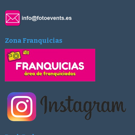
Zona Franquicias