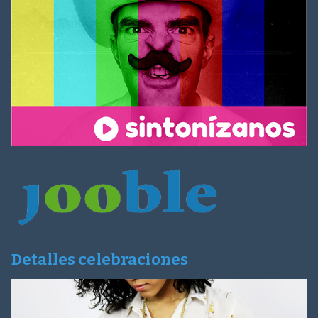
Detalles celebraciones