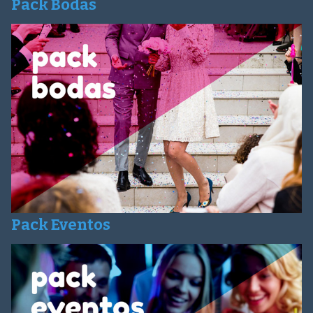
Pack Bodas
Pack Eventos