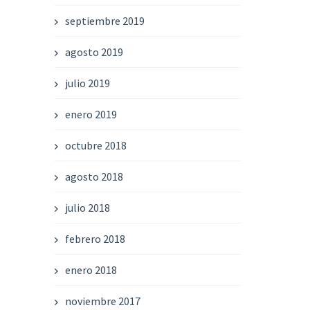
septiembre 2019
agosto 2019
julio 2019
enero 2019
octubre 2018
agosto 2018
julio 2018
febrero 2018
enero 2018
noviembre 2017