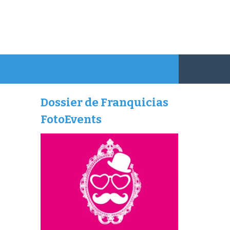
Dossier de Franquicias
FotoEvents