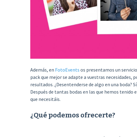
Además, en
FotoEvents
os presentamos un servici
pack que mejor se adapte a vuestras necesidades, p
resultados. ¿Desentenderse de algo en una boda? Sí
Después de tantas bodas en las que hemos tenido e
que necesitáis.
¿Qué podemos ofrecerte?