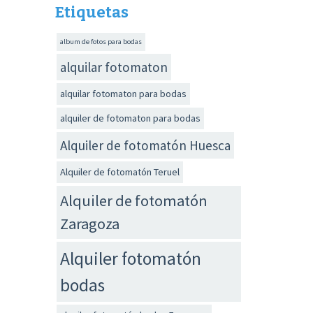
Etiquetas
album de fotos para bodas
alquilar fotomaton
alquilar fotomaton para bodas
alquiler de fotomaton para bodas
Alquiler de fotomatón Huesca
Alquiler de fotomatón Teruel
Alquiler de fotomatón
Zaragoza
Alquiler fotomatón
bodas