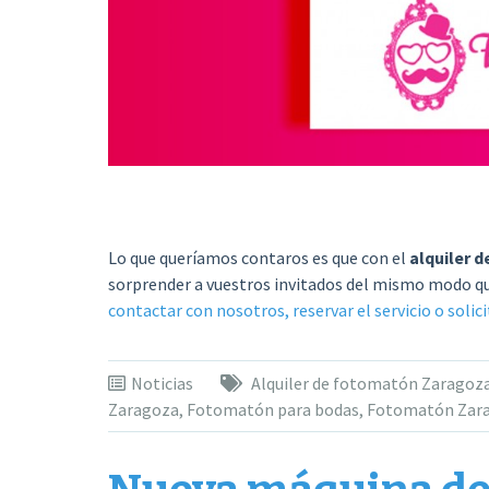
Lo que queríamos contaros es que con el
alquiler 
sorprender a vuestros invitados del mismo modo q
contactar con nosotros, reservar el servicio o solic
Noticias
Alquiler de fotomatón Zaragoz
Zaragoza
,
Fotomatón para bodas
,
Fotomatón Zar