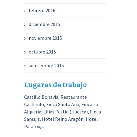
febrero 2016
diciembre 2015
noviembre 2015
octubre 2015
septiembre 2015
Lugares de trabajo
Castillo Bonavia, Restaurante
Cachirulo, Finca Santa Ana, Finca La
Alquería, Lilias Pastia (Huesca), Finca
Sansuit, Hotel Reino Aragón, Hotel
Palafox,...