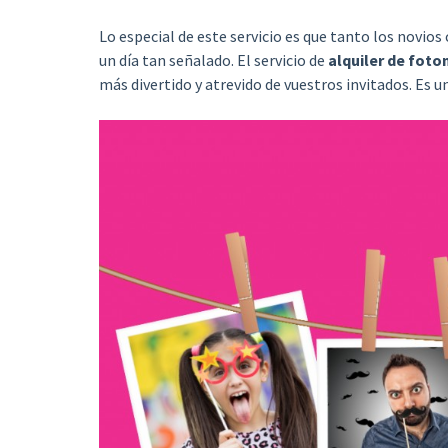
Lo especial de este servicio es que tanto los novio
un día tan señalado. El servicio de
alquiler de fot
más divertido y atrevido de vuestros invitados. Es u