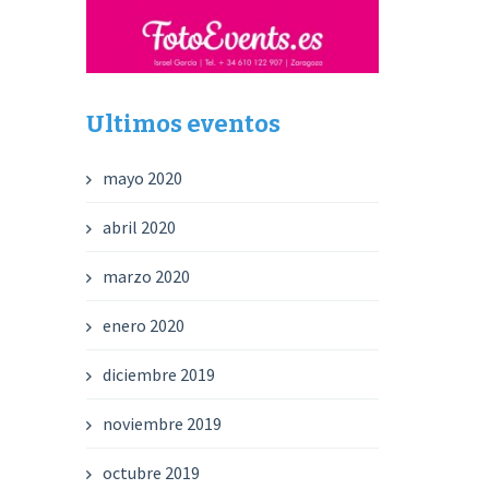
Ultimos eventos
mayo 2020
abril 2020
marzo 2020
enero 2020
diciembre 2019
noviembre 2019
octubre 2019