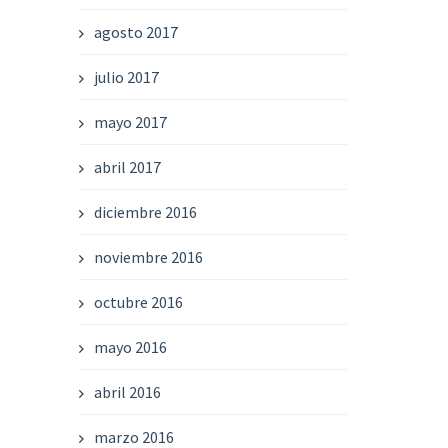
agosto 2017
julio 2017
mayo 2017
abril 2017
diciembre 2016
noviembre 2016
octubre 2016
mayo 2016
abril 2016
marzo 2016