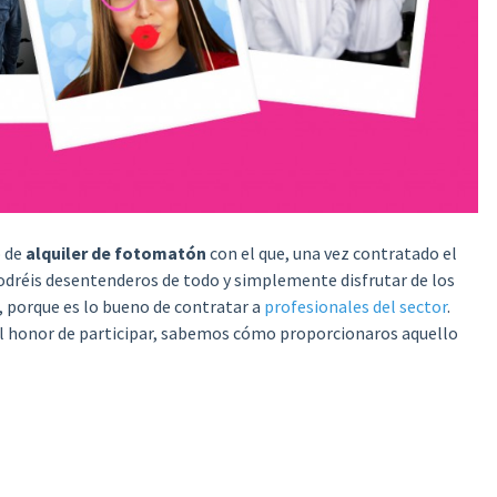
o de
alquiler de fotomatón
con el que, una vez contratado el
odréis desentenderos de todo y simplemente disfrutar de los
, porque es lo bueno de contratar a
profesionales del sector
.
l honor de participar, sabemos cómo proporcionaros aquello