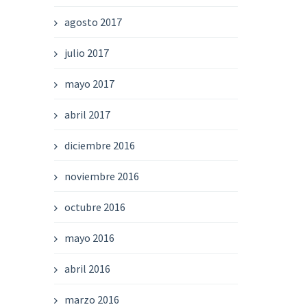
agosto 2017
julio 2017
mayo 2017
abril 2017
diciembre 2016
noviembre 2016
octubre 2016
mayo 2016
abril 2016
marzo 2016