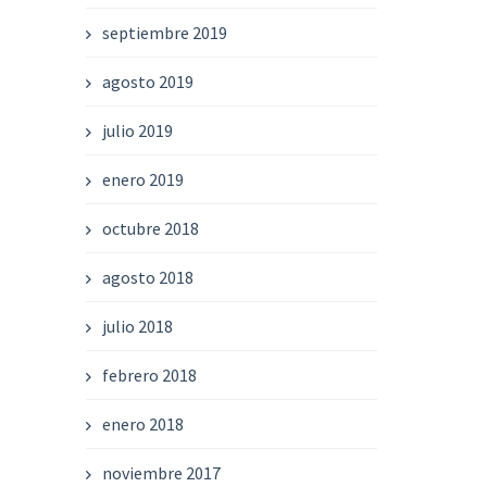
septiembre 2019
agosto 2019
julio 2019
enero 2019
octubre 2018
agosto 2018
julio 2018
febrero 2018
enero 2018
noviembre 2017