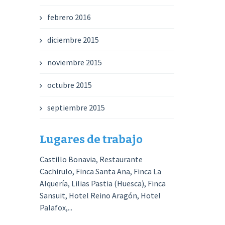
febrero 2016
diciembre 2015
noviembre 2015
octubre 2015
septiembre 2015
Lugares de trabajo
Castillo Bonavia, Restaurante
Cachirulo, Finca Santa Ana, Finca La
Alquería, Lilias Pastia (Huesca), Finca
Sansuit, Hotel Reino Aragón, Hotel
Palafox,...