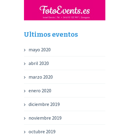
Ultimos eventos
mayo 2020
abril 2020
marzo 2020
enero 2020
diciembre 2019
noviembre 2019
octubre 2019