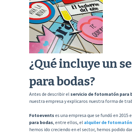
¿Qué incluye un s
para bodas?
Antes de describir el
servicio de fotomatón para 
nuestra empresa y explicaros nuestra forma de trab
Fotoevents
es una empresa que se fundó en 2015 en
para bodas
, entre ellos, el
alquiler de fotomatón
hemos ido creciendo en el sector, hemos podido da