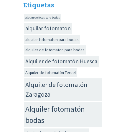
Etiquetas
album de fotos para bodas
alquilar fotomaton
alquilar fotomaton para bodas
alquiler de fotomaton para bodas
Alquiler de fotomatón Huesca
Alquiler de fotomatón Teruel
Alquiler de fotomatón
Zaragoza
Alquiler fotomatón
bodas