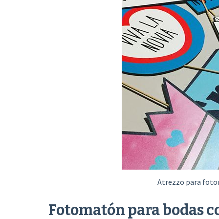
Atrezzo para foto
Fotomatón para bodas c