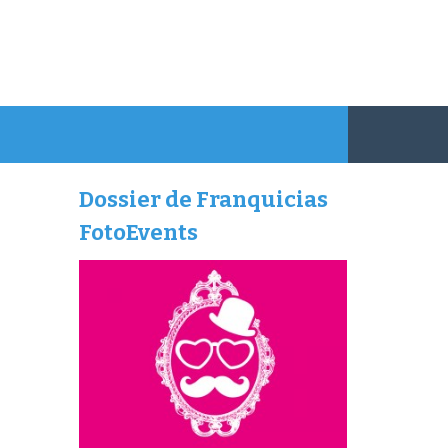
Dossier de Franquicias
FotoEvents