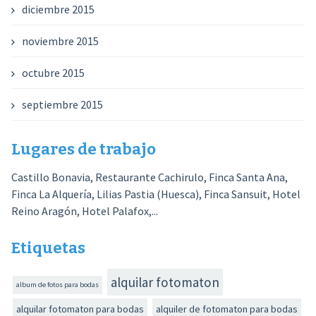
diciembre 2015
noviembre 2015
octubre 2015
septiembre 2015
Lugares de trabajo
Castillo Bonavia, Restaurante Cachirulo, Finca Santa Ana,
Finca La Alquería, Lilias Pastia (Huesca), Finca Sansuit, Hotel
Reino Aragón, Hotel Palafox,...
Etiquetas
alquilar fotomaton
album de fotos para bodas
alquilar fotomaton para bodas
alquiler de fotomaton para bodas