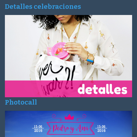
Detalles celebraciones
Photocall