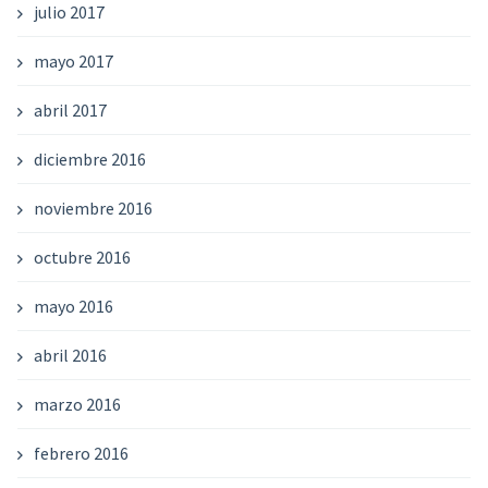
julio 2017
mayo 2017
abril 2017
diciembre 2016
noviembre 2016
octubre 2016
mayo 2016
abril 2016
marzo 2016
febrero 2016