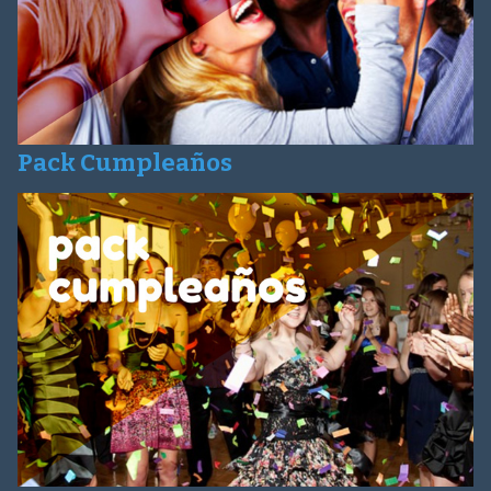
Pack Cumpleaños