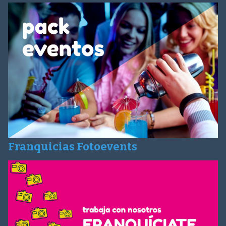
Franquicias Fotoevents