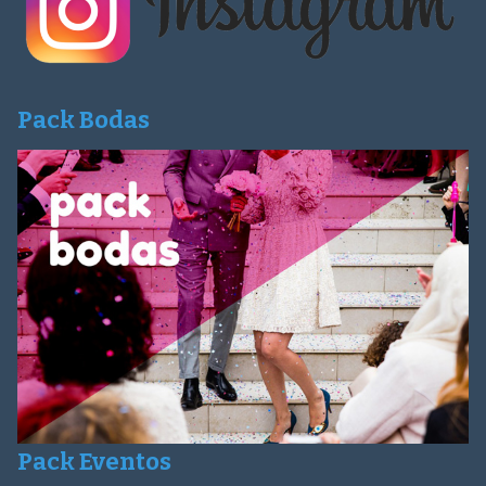
Pack Bodas
Pack Eventos