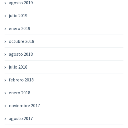
agosto 2019
julio 2019
enero 2019
octubre 2018
agosto 2018
julio 2018
febrero 2018
enero 2018
noviembre 2017
agosto 2017