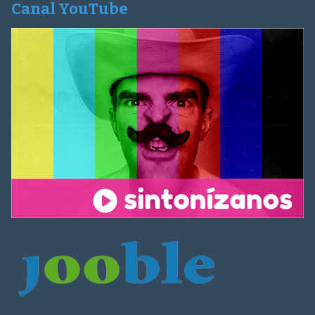
Canal YouTube