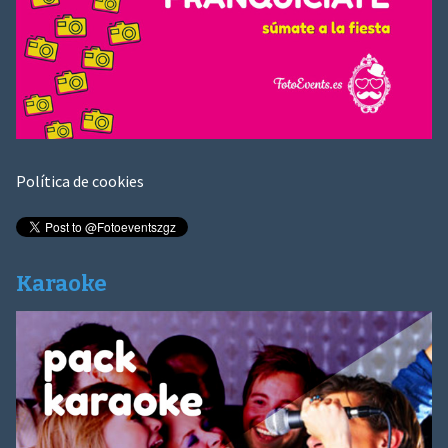
Política de cookies
Karaoke