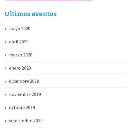
Ultimos eventos
mayo 2020
abril 2020
marzo 2020
enero 2020
diciembre 2019
noviembre 2019
octubre 2019
septiembre 2019