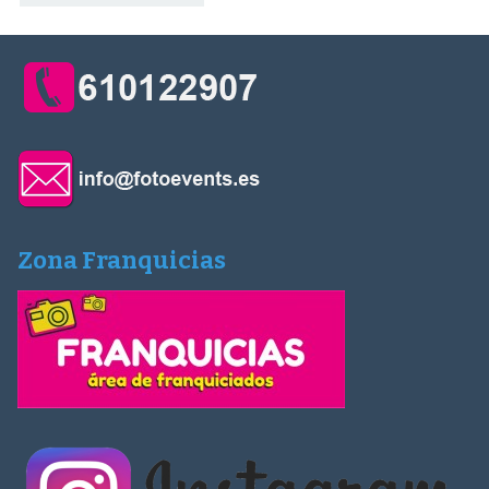
Zona Franquicias