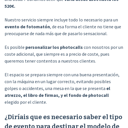
520€.
Nuestro servicio siempre incluye todo lo necesario para un
evento de fotomatón
, de esa forma el cliente no tiene que
preocuparse de nada más que de pasarlo sensacional.
Es posible
personalizar los photocalls
con nosotros por un
coste adicional, que siempre es a precio de coste, pues
queremos tener contentos a nuestros clientes.
El espacio se prepara siempre con una buena presentación,
con la máquina en un lugar correcto, evitando posibles
golpes o accidentes, una mesa en la que se presenta
el
atrezzo, el libro de firmas, y el fondo de photocall
elegido por el cliente.
¿Diríais que es necesario saber el tipo
de evento para destinar el modelo de