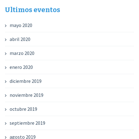
Ultimos eventos
mayo 2020
abril 2020
marzo 2020
enero 2020
diciembre 2019
noviembre 2019
octubre 2019
septiembre 2019
agosto 2019