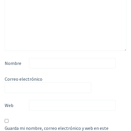
Nombre
Correo electrónico
Web
Guarda mi nombre, correo electrónico y web en este