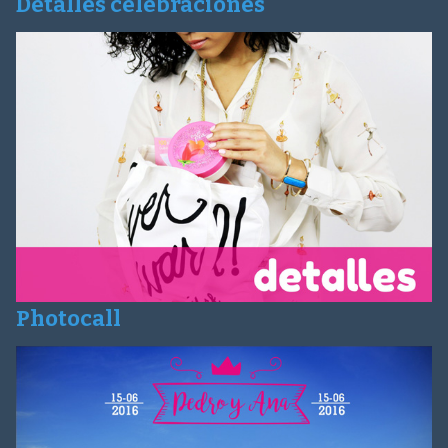
Detalles celebraciones
Photocall