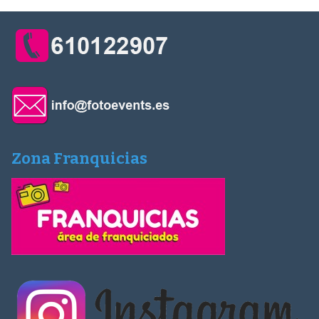
Zona Franquicias