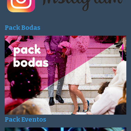
Pack Bodas
Pack Eventos