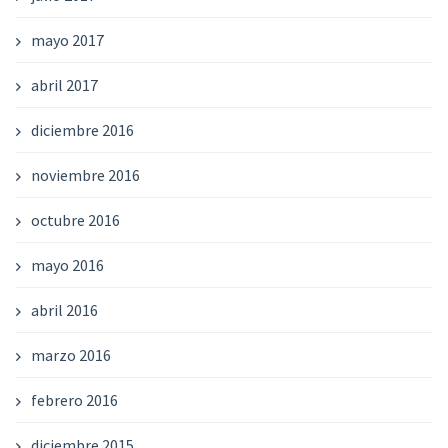
mayo 2017
abril 2017
diciembre 2016
noviembre 2016
octubre 2016
mayo 2016
abril 2016
marzo 2016
febrero 2016
diciembre 2015