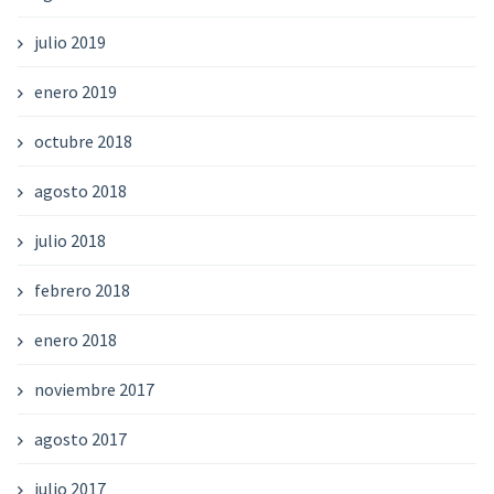
julio 2019
enero 2019
octubre 2018
agosto 2018
julio 2018
febrero 2018
enero 2018
noviembre 2017
agosto 2017
julio 2017