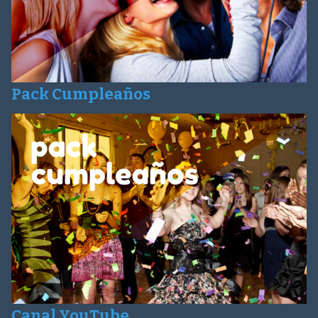
Pack Cumpleaños
Canal YouTube