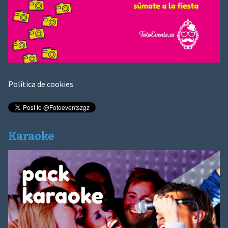
Política de cookies
Karaoke