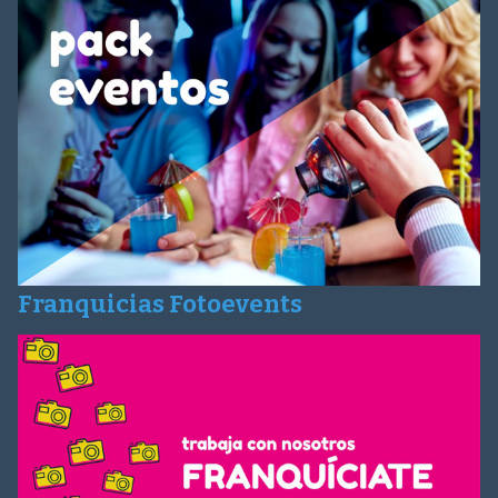
Franquicias Fotoevents