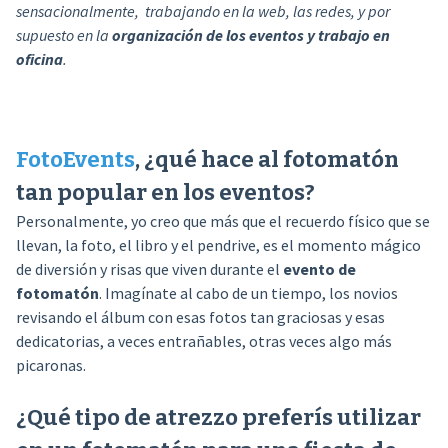
sensacionalmente, trabajando en la web, las redes, y por
supuesto en la
organización de los eventos y trabajo en
oficina
.
FotoEvents
, ¿qué hace al fotomatón
tan popular en los eventos?
Personalmente, yo creo que más que el recuerdo físico que se
llevan, la foto, el libro y el pendrive, es el momento mágico
de diversión y risas que viven durante el
evento de
fotomatón
. Imagínate al cabo de un tiempo, los novios
revisando el álbum con esas fotos tan graciosas y esas
dedicatorias, a veces entrañables, otras veces algo más
picaronas.
¿Qué tipo de atrezzo preferís utilizar