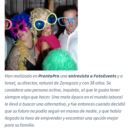
Han realizado en
ProntoPro
una
entrevista a FotoEvents
y a
Israel, su director, natural de Zaragoza y con 38 años. Se
considera una persona activa, inquieta, al que le gusta tener
siempre algo que hacer. Una mala época en el mundo laboral
le llevó a buscar una alternativa, y fue entonces cuando decidió
que su futuro no podía seguir en manos de nadie, y que había
llegado la hora de emprender y encontrar una opción mejor
para su familia.