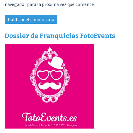
navegador para la próxima vez que comente.
Dossier de Franquicias FotoEvents