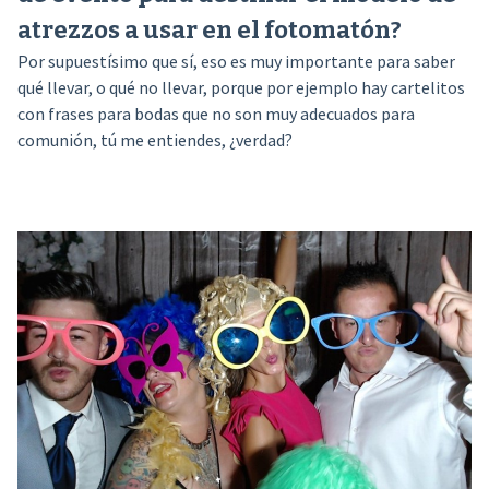
atrezzos a usar en el fotomatón?
Por supuestísimo que sí, eso es muy importante para saber
qué llevar, o qué no llevar, porque por ejemplo hay cartelitos
con frases para bodas que no son muy adecuados para
comunión, tú me entiendes, ¿verdad?