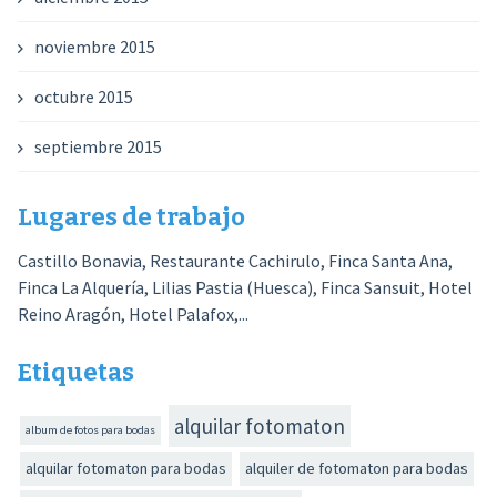
noviembre 2015
octubre 2015
septiembre 2015
Lugares de trabajo
Castillo Bonavia, Restaurante Cachirulo, Finca Santa Ana,
Finca La Alquería, Lilias Pastia (Huesca), Finca Sansuit, Hotel
Reino Aragón, Hotel Palafox,...
Etiquetas
alquilar fotomaton
album de fotos para bodas
alquilar fotomaton para bodas
alquiler de fotomaton para bodas