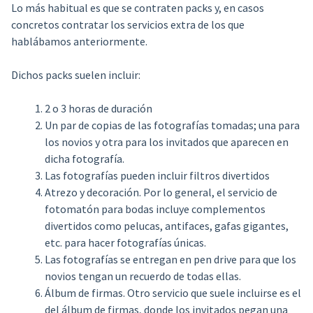
Lo más habitual es que se contraten packs y, en casos
concretos contratar los servicios extra de los que
hablábamos anteriormente.
Dichos packs suelen incluir:
2 o 3 horas de duración
Un par de copias de las fotografías tomadas; una para
los novios y otra para los invitados que aparecen en
dicha fotografía.
Las fotografías pueden incluir filtros divertidos
Atrezo y decoración. Por lo general, el servicio de
fotomatón para bodas incluye complementos
divertidos como pelucas, antifaces, gafas gigantes,
etc. para hacer fotografías únicas.
Las fotografías se entregan en pen drive para que los
novios tengan un recuerdo de todas ellas.
Álbum de firmas. Otro servicio que suele incluirse es el
del álbum de firmas, donde los invitados pegan una