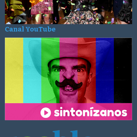
Canal YouTube