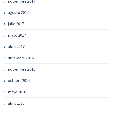
noviembre 2017
agosto 2017
julio 2017
mayo 2017
abril 2017
diciembre 2016
noviembre 2016
octubre 2016
mayo 2016
abril 2016