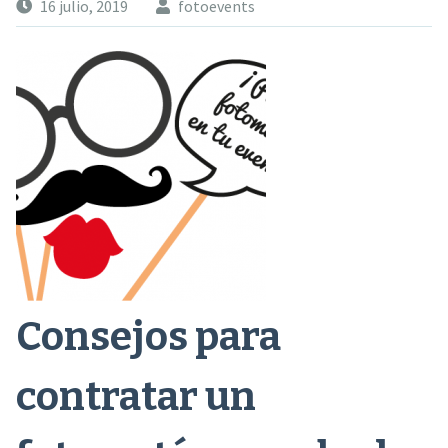
16 julio, 2019
fotoevents
Consejos para
contratar un