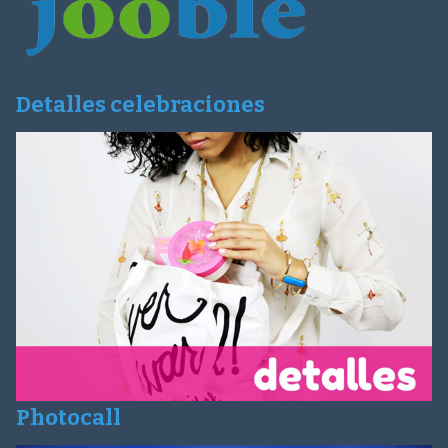
Detalles celebraciones
Photocall