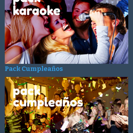
Pack Cumpleaños