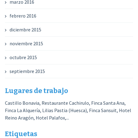
marzo 2016
febrero 2016
diciembre 2015
noviembre 2015
octubre 2015
septiembre 2015
Lugares de trabajo
Castillo Bonavia, Restaurante Cachirulo, Finca Santa Ana,
Finca La Alquería, Lilias Pastia (Huesca), Finca Sansuit, Hotel
Reino Aragón, Hotel Palafox,...
Etiquetas