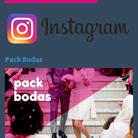
Pack Bodas