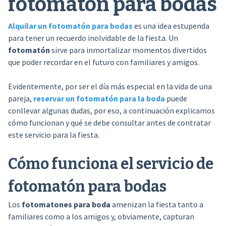
fotomatón para bodas
Alquilar un fotomatón para bodas
es una idea estupenda
para tener un recuerdo inolvidable de la fiesta. Un
fotomatón
sirve para inmortalizar momentos divertidos
que poder recordar en el futuro con familiares y amigos.
Evidentemente, por ser el día más especial en la vida de una
pareja,
reservar un fotomatón para la boda
puede
conllevar algunas dudas, por eso, a continuación explicamos
cómo funcionan y qué se debe consultar antes de contratar
este servicio para la fiesta.
Cómo funciona el servicio de
fotomatón para bodas
Los
fotomatones para boda
amenizan la fiesta tanto a
familiares como a los amigos y, obviamente, capturan