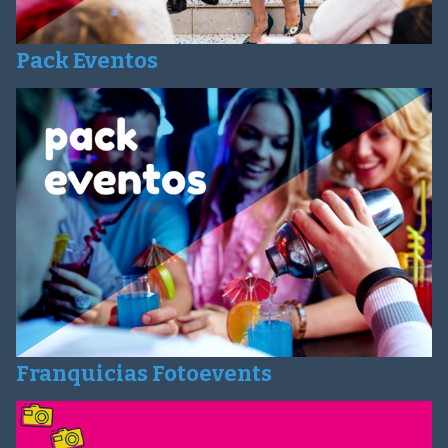
Pack Eventos
Franquicias Fotoevents