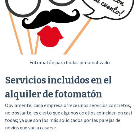
Fotomatón para bodas personalizado
Servicios incluidos en el
alquiler de fotomatón
Obviamente, cada empresa ofrece unos servicios concretos,
no obstante, es cierto que algunos de ellos coinciden en casi
todas; ya que son los más solicitados por las parejas de
novios que van a casarse.