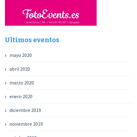
Ultimos eventos
mayo 2020
abril 2020
marzo 2020
enero 2020
diciembre 2019
noviembre 2019