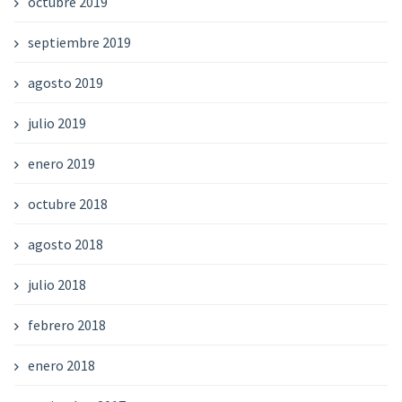
octubre 2019
septiembre 2019
agosto 2019
julio 2019
enero 2019
octubre 2018
agosto 2018
julio 2018
febrero 2018
enero 2018