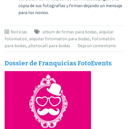
copia de sus fotografías y firman dejando un mensaje
para los novios.
Noticias
album de firmas para bodas
,
alquilar
fotomaton
,
alquilar fotomaton para bodas
,
Fotomatón
para bodas
,
photocall para bodas
Deja un comentario
Dossier de Franquicias FotoEvents