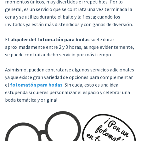
momentos únicos, muy divertidos e irrepetibles. Por lo
general, es un servicio que se contrata una vez terminada la
cena y se utiliza durante el baile y la fiesta; cuando los
invitados ya están más distendidos y con ganas de diversión.
El
alquiler del fotomatón para bodas
suele durar
aproximadamente entre 2 y 3 horas, aunque evidentemente,
se puede contratar dicho servicio por más tiempo.
Asimismo, pueden contratarse algunos servicios adicionales
ya que existe gran variedad de opciones para complementar
el
fotomatón para bodas
. Sin duda, esto es una idea
estupenda si quieres personalizar el espacio y celebrar una
boda temática y original.