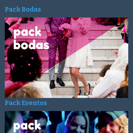
Pack Bodas
Pack Eventos