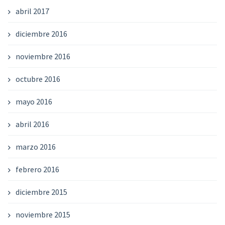
abril 2017
diciembre 2016
noviembre 2016
octubre 2016
mayo 2016
abril 2016
marzo 2016
febrero 2016
diciembre 2015
noviembre 2015