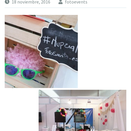
18 noviembre, 2016
fotoevents