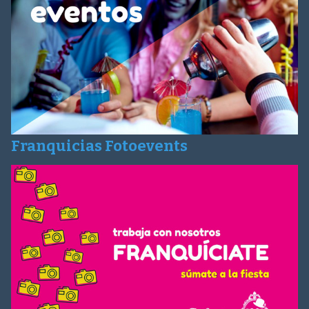
Franquicias Fotoevents