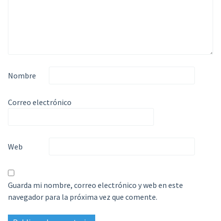
Nombre
Correo electrónico
Web
Guarda mi nombre, correo electrónico y web en este
navegador para la próxima vez que comente.