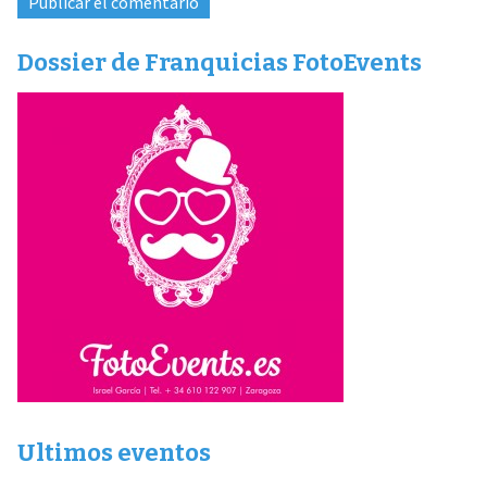
Dossier de Franquicias FotoEvents
Ultimos eventos