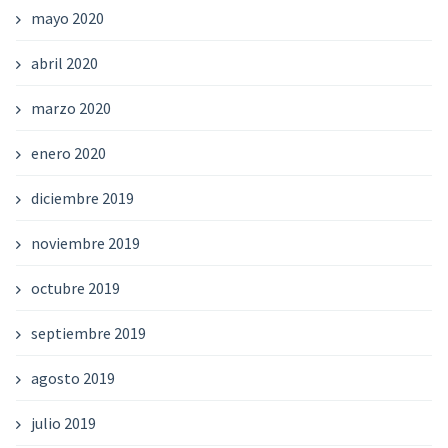
mayo 2020
abril 2020
marzo 2020
enero 2020
diciembre 2019
noviembre 2019
octubre 2019
septiembre 2019
agosto 2019
julio 2019