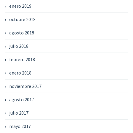
enero 2019
octubre 2018
agosto 2018
julio 2018
febrero 2018
enero 2018
noviembre 2017
agosto 2017
julio 2017
mayo 2017