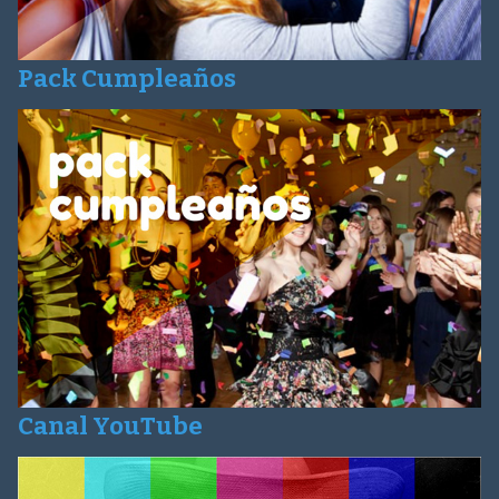
Pack Cumpleaños
Canal YouTube