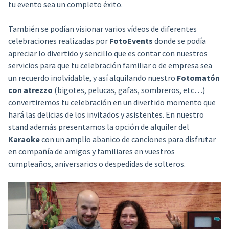
tu evento sea un completo éxito.
También se podían visionar varios vídeos de diferentes
celebraciones realizadas por
FotoEvents
donde se podía
apreciar lo divertido y sencillo que es contar con nuestros
servicios para que tu celebración familiar o de empresa sea
un recuerdo inolvidable, y así alquilando nuestro
Fotomatón
con atrezzo
(bigotes, pelucas, gafas, sombreros, etc…)
convertiremos tu celebración en un divertido momento que
hará las delicias de los invitados y asistentes. En nuestro
stand además presentamos la opción de alquiler del
Karaoke
con un amplio abanico de canciones para disfrutar
en compañía de amigos y familiares en vuestros
cumpleaños, aniversarios o despedidas de solteros.