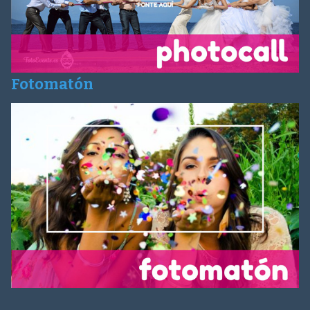
Fotomatón