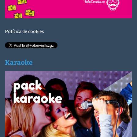
Política de cookies
Karaoke