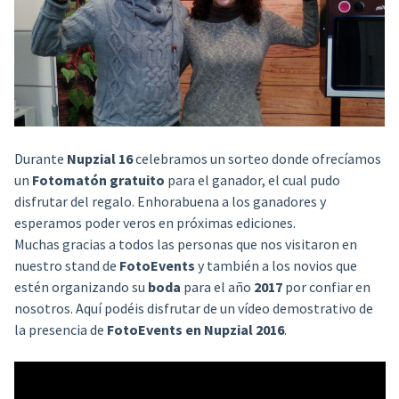
Durante
Nupzial 16
celebramos un sorteo donde ofrecíamos
un
Fotomatón gratuito
para el ganador, el cual pudo
disfrutar del regalo. Enhorabuena a los ganadores y
esperamos poder veros en próximas ediciones.
Muchas gracias a todos las personas que nos visitaron en
nuestro stand de
FotoEvents
y también a los novios que
estén organizando su
boda
para el año
2017
por confiar en
nosotros. Aquí podéis disfrutar de un vídeo demostrativo de
la presencia de
FotoEvents en Nupzial 2016
.