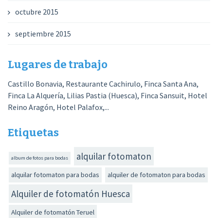
octubre 2015
septiembre 2015
Lugares de trabajo
Castillo Bonavia, Restaurante Cachirulo, Finca Santa Ana,
Finca La Alquería, Lilias Pastia (Huesca), Finca Sansuit, Hotel
Reino Aragón, Hotel Palafox,...
Etiquetas
alquilar fotomaton
album de fotos para bodas
alquilar fotomaton para bodas
alquiler de fotomaton para bodas
Alquiler de fotomatón Huesca
Alquiler de fotomatón Teruel