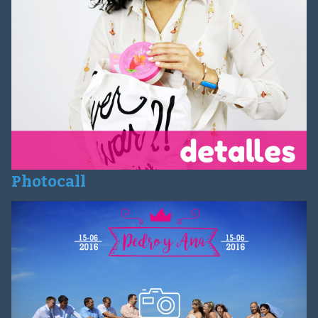
Photocall