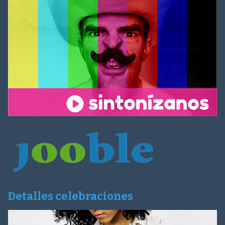
Detalles celebraciones