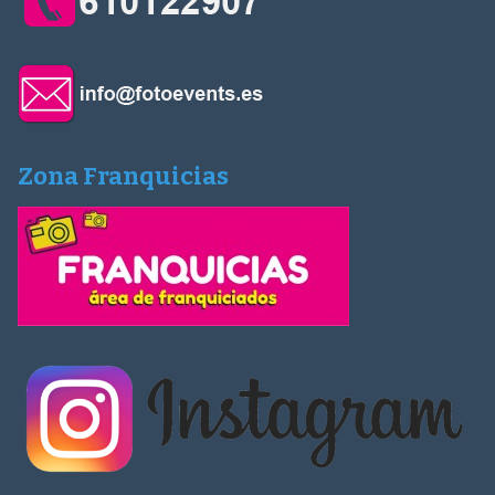
Zona Franquicias