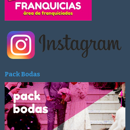
Pack Bodas