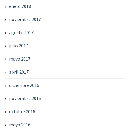
enero 2018
noviembre 2017
agosto 2017
julio 2017
mayo 2017
abril 2017
diciembre 2016
noviembre 2016
octubre 2016
mayo 2016