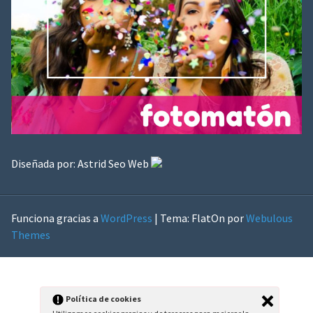
Diseñada por:
Astrid Seo Web
Funciona gracias a
WordPress
|
Tema: FlatOn por
Webulous
Themes
Política de cookies