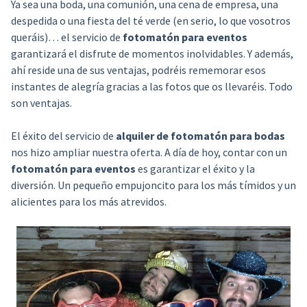
Ya sea una boda, una comunión, una cena de empresa, una
despedida o una fiesta del té verde (en serio, lo que vosotros
queráis)… el servicio de
fotomatón para eventos
garantizará el disfrute de momentos inolvidables. Y además,
ahí reside una de sus ventajas, podréis rememorar esos
instantes de alegría gracias a las fotos que os llevaréis. Todo
son ventajas.
El éxito del servicio de
alquiler de fotomatón para bodas
nos hizo ampliar nuestra oferta. A día de hoy, contar con un
fotomatón para eventos
es garantizar el éxito y la
diversión. Un pequeño empujoncito para los más tímidos y un
alicientes para los más atrevidos.