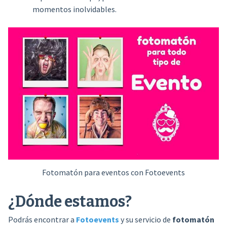
momentos inolvidables.
Fotomatón para eventos con Fotoevents
¿Dónde estamos?
Podrás encontrar a
Fotoevents
y su servicio de
fotomatón