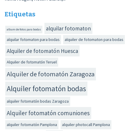
Etiquetas
alquilar fotomaton
album de fotos para bodas
alquilar fotomaton para bodas
alquiler de fotomaton para bodas
Alquiler de fotomatón Huesca
Alquiler de fotomatón Teruel
Alquiler de fotomatón Zaragoza
Alquiler fotomatón bodas
alquiler fotomatón bodas Zaragoza
Alquiler fotomatón comuniones
alquiler fotomatón Pamplona
alquiler photocall Pamplona