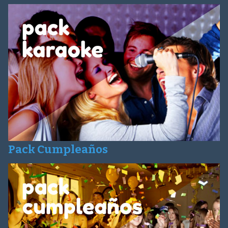
Pack Cumpleaños