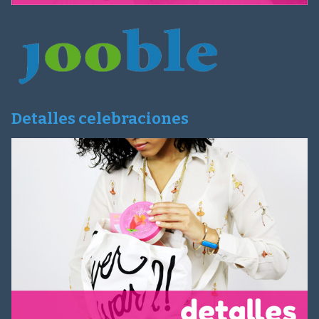
Detalles celebraciones