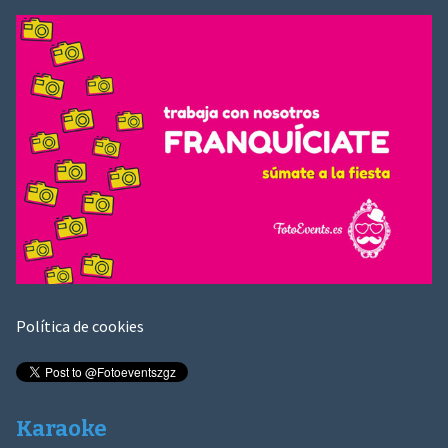
Política de cookies
Karaoke