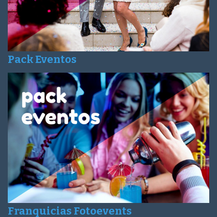
Pack Eventos
Franquicias Fotoevents