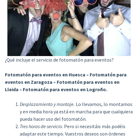
¿Qué incluye el servicio de fotomatón para eventos?
Fotomatón para eventos en Huesca – Fotomatón para
eventos en Zaragoza – Fotomatón para eventos en
Lleida – Fotomatón para eventos en Logroño.
Desplazamiento y montaje.
Lo llevamos, lo montamos
y en media hora ya está en marcha para que cualquiera
pueda hacer uso del fotomatón.
Tres horas de servicio.
Pero si necesitáis más podéis
adaptar este tiempo. Vuestros deseos son órdenes