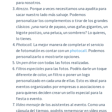
para nosotros.
Atrezzo.
Porque a veces necesitamos una ayudita para
sacar nuestro lado más salvaje. Podemos
personalizar los complementos o tirar de los grandes
clásicos: ¿una nariz de payaso, unas gafas gigantes, un
bigote postizo, una peluca, un sombrero? Lo quieres,
lo tienes.
Photocall.
La mejor manera de completar el servicio
de fotomatón es contar con un
photocall
. Podemos
personalizarlo o mostrarte opciones.
Un
pen drive
con todas las fotos realizadas.
Filtros especiales
para las fotos. Podéis darle un toque
diferente de color, un filtro o poner un logo
personalizado en cada una de ellas. Esto es ideal para
eventos organizados por empresas o asociaciones o
para quienes deciden crear un sello especial para la
fiesta o evento.
Video mensaje
de los asistentes al evento. Como una
cápsula del tiempo, podréis rememorar en vídeo esos