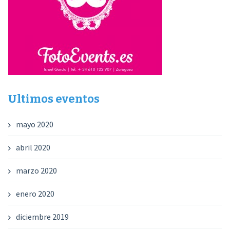
Ultimos eventos
mayo 2020
abril 2020
marzo 2020
enero 2020
diciembre 2019