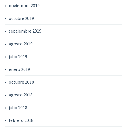
noviembre 2019
octubre 2019
septiembre 2019
agosto 2019
julio 2019
enero 2019
octubre 2018
agosto 2018
julio 2018
febrero 2018