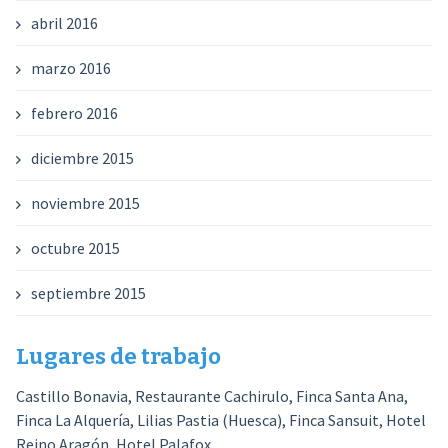
abril 2016
marzo 2016
febrero 2016
diciembre 2015
noviembre 2015
octubre 2015
septiembre 2015
Lugares de trabajo
Castillo Bonavia, Restaurante Cachirulo, Finca Santa Ana,
Finca La Alquería, Lilias Pastia (Huesca), Finca Sansuit, Hotel
Reino Aragón, Hotel Palafox,...