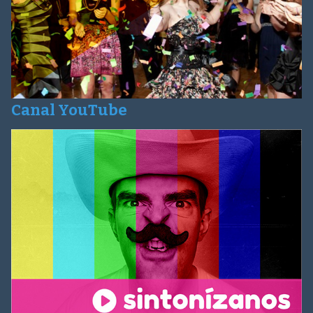
Canal YouTube