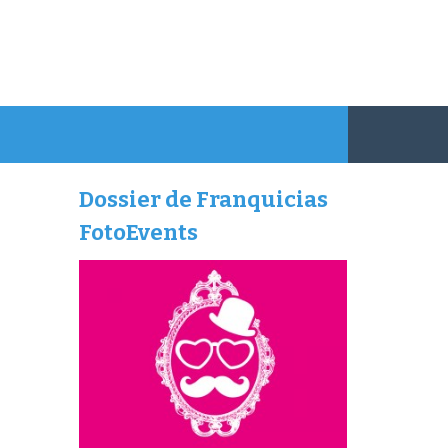
Dossier de Franquicias
FotoEvents