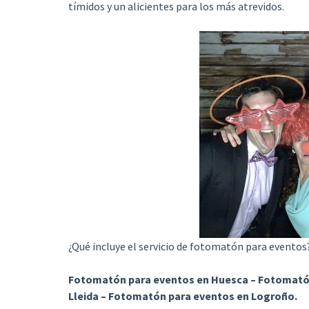
tímidos y un alicientes para los más atrevidos.
¿Qué incluye el servicio de fotomatón para eventos
Fotomatón para eventos en Huesca – Fotomatón
Lleida – Fotomatón para eventos en Logroño.