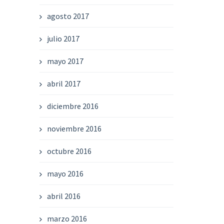
agosto 2017
julio 2017
mayo 2017
abril 2017
diciembre 2016
noviembre 2016
octubre 2016
mayo 2016
abril 2016
marzo 2016