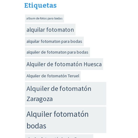
Etiquetas
album de fotos para bodas
alquilar fotomaton
alquilar fotomaton para bodas
alquiler de fotomaton para bodas
Alquiler de fotomatón Huesca
Alquiler de fotomatón Teruel
Alquiler de fotomatón
Zaragoza
Alquiler fotomatón
bodas