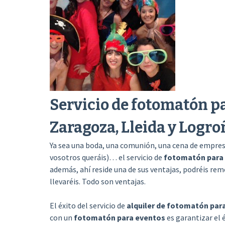
Servicio de fotomatón p
Zaragoza, Lleida y Logro
Ya sea una boda, una comunión, una cena de empresa,
vosotros queráis)… el servicio de
fotomatón para
además, ahí reside una de sus ventajas, podréis rem
llevaréis. Todo son ventajas.
El éxito del servicio de
alquiler de fotomatón par
con un
fotomatón para eventos
es garantizar el 