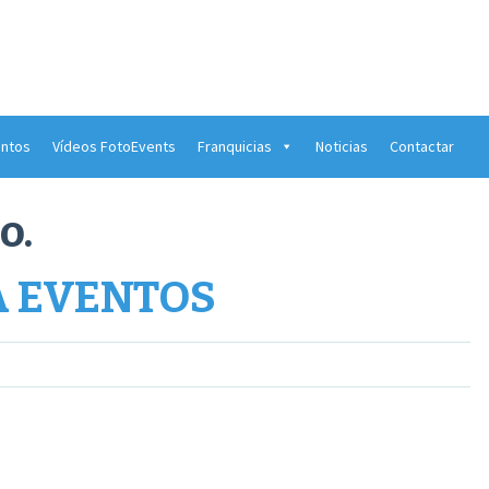
ntos
Vídeos FotoEvents
Franquicias
Noticias
Contactar
o.
 EVENTOS