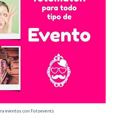
a eventos con Fotoevents