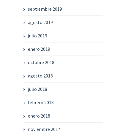
septiembre 2019
agosto 2019
julio 2019
enero 2019
octubre 2018
agosto 2018
julio 2018
febrero 2018
enero 2018
noviembre 2017