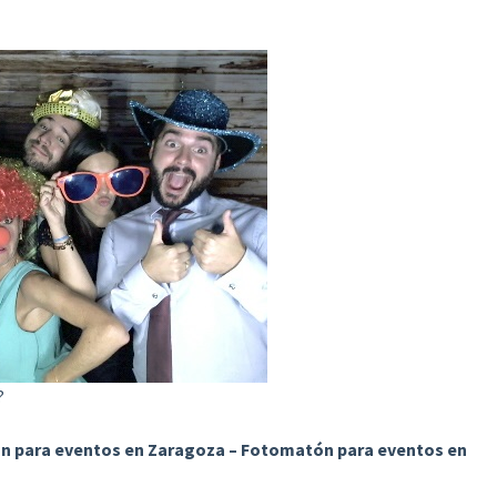
?
 para eventos en Zaragoza – Fotomatón para eventos en