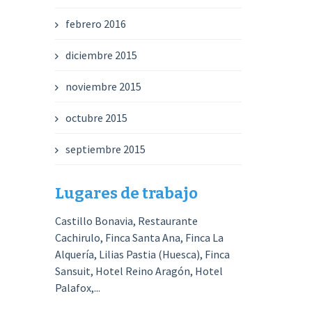
febrero 2016
diciembre 2015
noviembre 2015
octubre 2015
septiembre 2015
Lugares de trabajo
Castillo Bonavia, Restaurante
Cachirulo, Finca Santa Ana, Finca La
Alquería, Lilias Pastia (Huesca), Finca
Sansuit, Hotel Reino Aragón, Hotel
Palafox,...