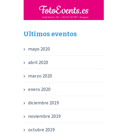
Ultimos eventos
mayo 2020
abril 2020
marzo 2020
enero 2020
diciembre 2019
noviembre 2019
octubre 2019