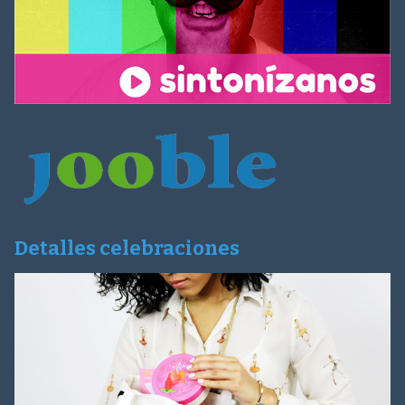
Detalles celebraciones