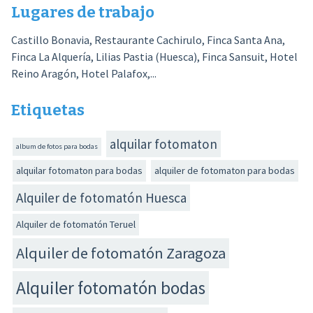
Lugares de trabajo
Castillo Bonavia, Restaurante Cachirulo, Finca Santa Ana,
Finca La Alquería, Lilias Pastia (Huesca), Finca Sansuit, Hotel
Reino Aragón, Hotel Palafox,...
Etiquetas
alquilar fotomaton
album de fotos para bodas
alquilar fotomaton para bodas
alquiler de fotomaton para bodas
Alquiler de fotomatón Huesca
Alquiler de fotomatón Teruel
Alquiler de fotomatón Zaragoza
Alquiler fotomatón bodas