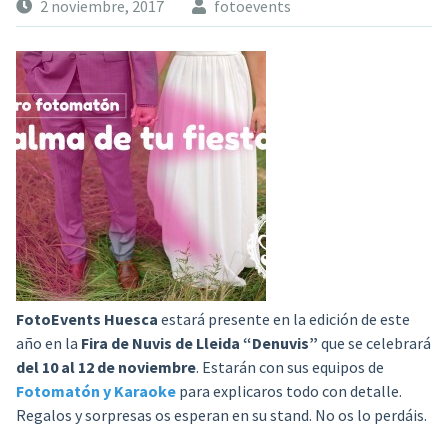
2 noviembre, 2017
fotoevents
FotoEvents Huesca
estará presente en la edición de este
año en la
Fira de Nuvis de Lleida “Denuvis”
que se celebrará
del 10 al 12 de noviembre
. Estarán con sus equipos de
Fotomatón y Karaoke
para explicaros todo con detalle.
Regalos y sorpresas os esperan en su stand. No os lo perdáis.