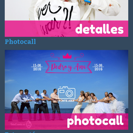
Photocall