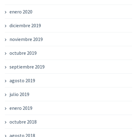
enero 2020
diciembre 2019
noviembre 2019
octubre 2019
septiembre 2019
agosto 2019
julio 2019
enero 2019
octubre 2018
agosto 2018