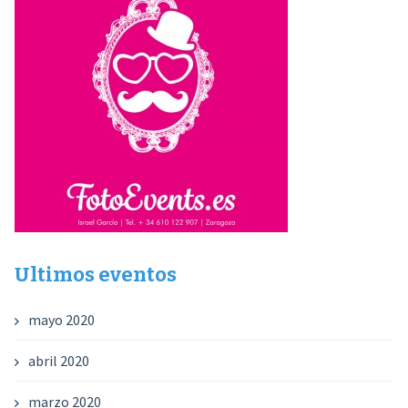
Ultimos eventos
mayo 2020
abril 2020
marzo 2020