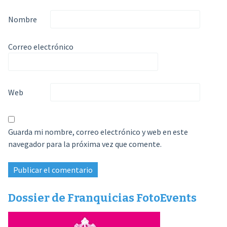
Nombre
Correo electrónico
Web
Guarda mi nombre, correo electrónico y web en este
navegador para la próxima vez que comente.
Dossier de Franquicias FotoEvents