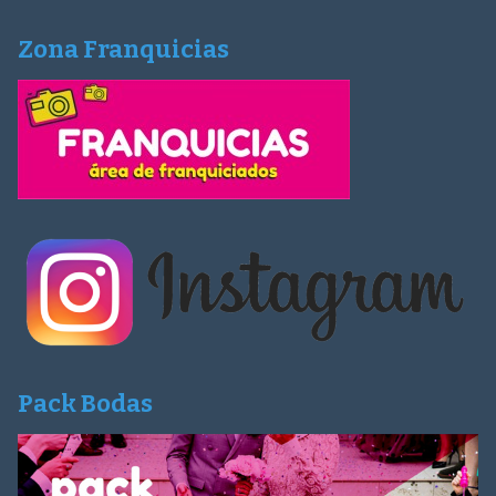
Zona Franquicias
Pack Bodas