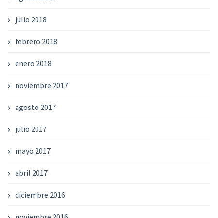
julio 2018
febrero 2018
enero 2018
noviembre 2017
agosto 2017
julio 2017
mayo 2017
abril 2017
diciembre 2016
noviembre 2016