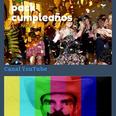
Canal YouTube