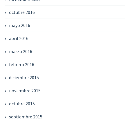
octubre 2016
mayo 2016
abril 2016
marzo 2016
febrero 2016
diciembre 2015
noviembre 2015
octubre 2015
septiembre 2015