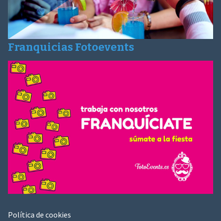
Franquicias Fotoevents
Política de cookies