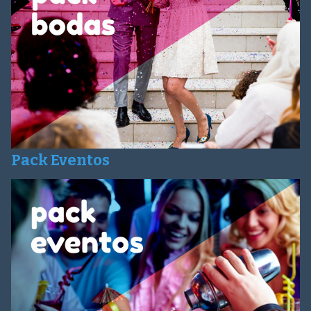
Pack Eventos