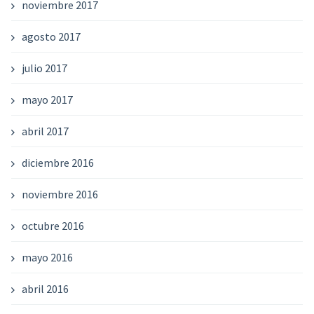
noviembre 2017
agosto 2017
julio 2017
mayo 2017
abril 2017
diciembre 2016
noviembre 2016
octubre 2016
mayo 2016
abril 2016