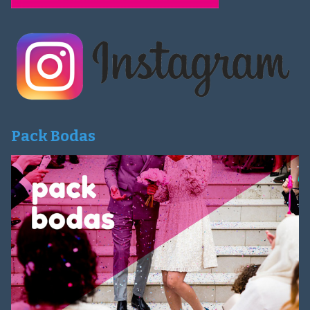
Pack Bodas