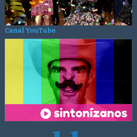
Canal YouTube