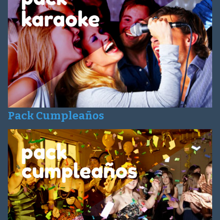
Pack Cumpleaños