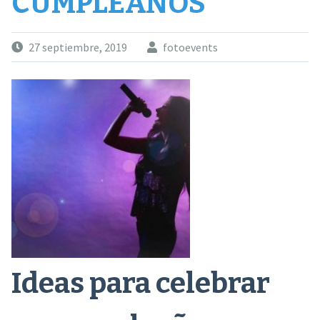
CUMPLEAÑOS
27 septiembre, 2019
fotoevents
Ideas para celebrar