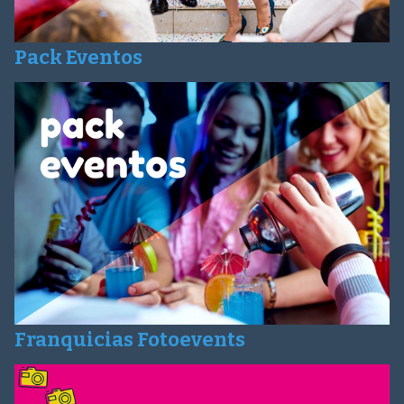
Pack Eventos
Franquicias Fotoevents