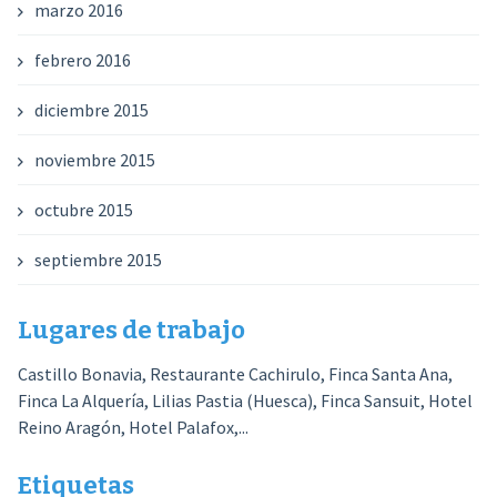
marzo 2016
febrero 2016
diciembre 2015
noviembre 2015
octubre 2015
septiembre 2015
Lugares de trabajo
Castillo Bonavia, Restaurante Cachirulo, Finca Santa Ana,
Finca La Alquería, Lilias Pastia (Huesca), Finca Sansuit, Hotel
Reino Aragón, Hotel Palafox,...
Etiquetas