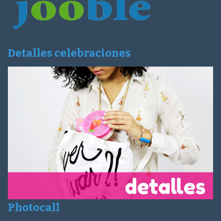
Detalles celebraciones
Photocall