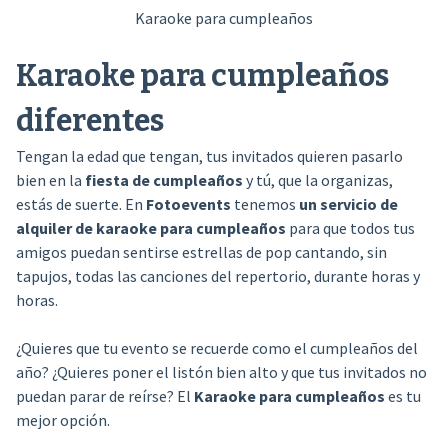
Karaoke para cumpleaños
Karaoke para cumpleaños
diferentes
Tengan la edad que tengan, tus invitados quieren pasarlo
bien en la
fiesta de cumpleaños
y tú, que la organizas,
estás de suerte. En
Fotoevents
tenemos
un servicio de
alquiler de karaoke para cumpleaños
para que todos tus
amigos puedan sentirse estrellas de pop cantando, sin
tapujos, todas las canciones del repertorio, durante horas y
horas.
¿Quieres que tu evento se recuerde como el cumpleaños del
año? ¿Quieres poner el listón bien alto y que tus invitados no
puedan parar de reírse? El
Karaoke para cumpleaños
es tu
mejor opción.