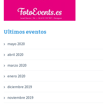
Ultimos eventos
mayo 2020
abril 2020
marzo 2020
enero 2020
diciembre 2019
noviembre 2019