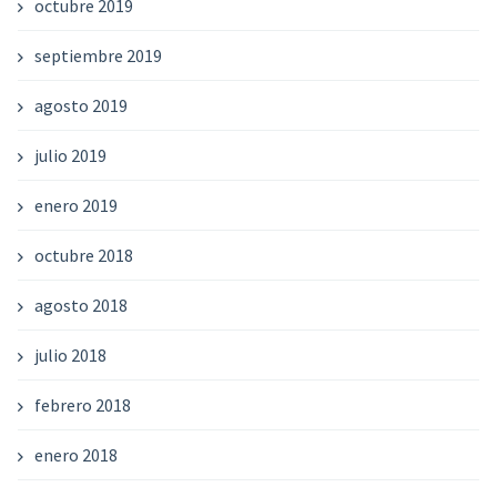
octubre 2019
septiembre 2019
agosto 2019
julio 2019
enero 2019
octubre 2018
agosto 2018
julio 2018
febrero 2018
enero 2018