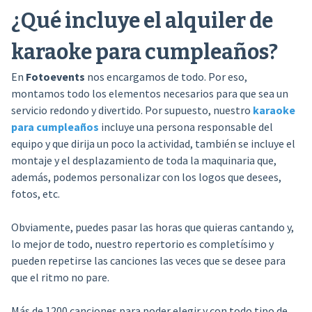
¿Qué incluye el alquiler de
karaoke para cumpleaños?
En
Fotoevents
nos encargamos de todo. Por eso,
montamos todo los elementos necesarios para que sea un
servicio redondo y divertido. Por supuesto, nuestro
karaoke
para cumpleaños
incluye una persona responsable del
equipo y que dirija un poco la actividad, también se incluye el
montaje y el desplazamiento de toda la maquinaria que,
además, podemos personalizar con los logos que desees,
fotos, etc.
Obviamente, puedes pasar las horas que quieras cantando y,
lo mejor de todo, nuestro repertorio es completísimo y
pueden repetirse las canciones las veces que se desee para
que el ritmo no pare.
Más de 1200 canciones para poder elegir y con todo tipo de