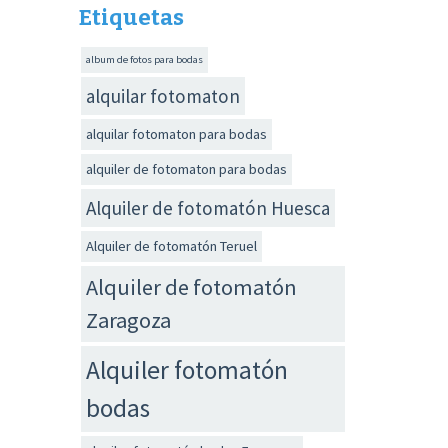
Etiquetas
album de fotos para bodas
alquilar fotomaton
alquilar fotomaton para bodas
alquiler de fotomaton para bodas
Alquiler de fotomatón Huesca
Alquiler de fotomatón Teruel
Alquiler de fotomatón
Zaragoza
Alquiler fotomatón
bodas