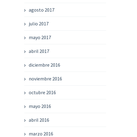
agosto 2017
julio 2017
mayo 2017
abril 2017
diciembre 2016
noviembre 2016
octubre 2016
mayo 2016
abril 2016
marzo 2016