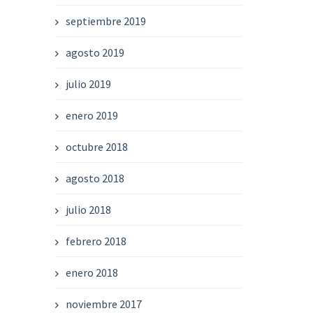
septiembre 2019
agosto 2019
julio 2019
enero 2019
octubre 2018
agosto 2018
julio 2018
febrero 2018
enero 2018
noviembre 2017