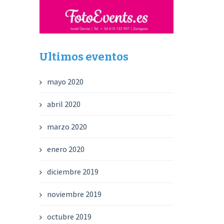
Ultimos eventos
mayo 2020
abril 2020
marzo 2020
enero 2020
diciembre 2019
noviembre 2019
octubre 2019