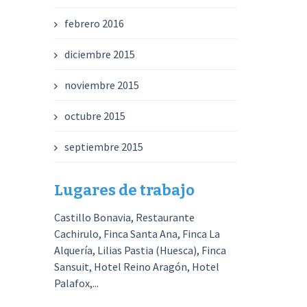
febrero 2016
diciembre 2015
noviembre 2015
octubre 2015
septiembre 2015
Lugares de trabajo
Castillo Bonavia, Restaurante
Cachirulo, Finca Santa Ana, Finca La
Alquería, Lilias Pastia (Huesca), Finca
Sansuit, Hotel Reino Aragón, Hotel
Palafox,...