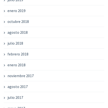
enero 2019
octubre 2018
agosto 2018
julio 2018
febrero 2018
enero 2018
noviembre 2017
agosto 2017
julio 2017