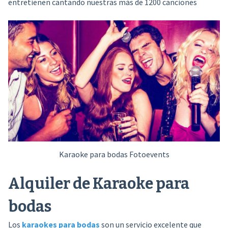
entretienen cantando nuestras más de 1200 canciones
Karaoke para bodas Fotoevents
Alquiler de Karaoke para
bodas
Los
karaokes para bodas
son un servicio excelente que