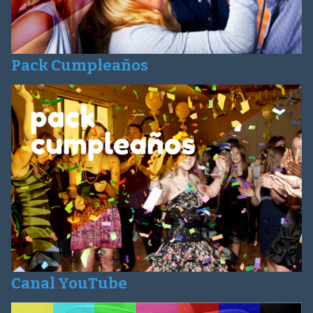
Pack Cumpleaños
Canal YouTube