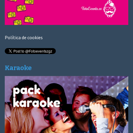
Política de cookies
Karaoke