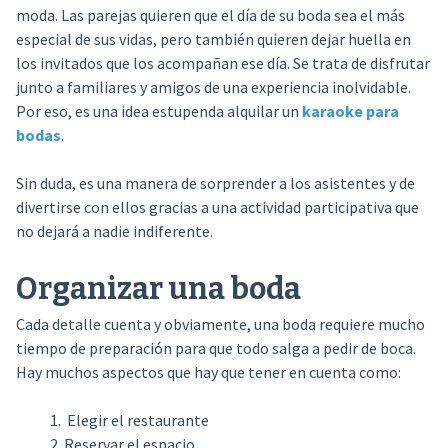
moda. Las parejas quieren que el día de su boda sea el más
especial de sus vidas, pero también quieren dejar huella en
los invitados que los acompañan ese día. Se trata de disfrutar
junto a familiares y amigos de una experiencia inolvidable.
Por eso, es una idea estupenda alquilar un
karaoke para
bodas
.
Sin duda, es una manera de sorprender a los asistentes y de
divertirse con ellos gracias a una actividad participativa que
no dejará a nadie indiferente.
Organizar una boda
Cada detalle cuenta y obviamente, una boda requiere mucho
tiempo de preparación para que todo salga a pedir de boca.
Hay muchos aspectos que hay que tener en cuenta como:
Elegir el restaurante
Reservar el espacio