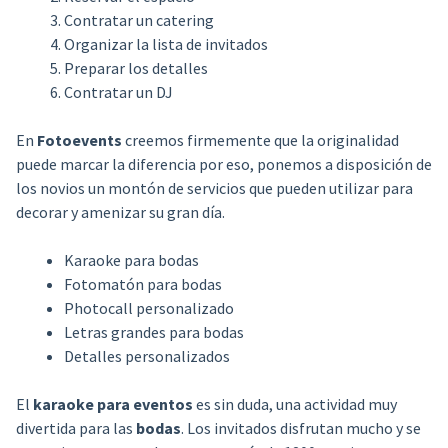
Contratar un catering
Organizar la lista de invitados
Preparar los detalles
Contratar un DJ
En
Fotoevents
creemos firmemente que la originalidad
puede marcar la diferencia por eso, ponemos a disposición de
los novios un montón de servicios que pueden utilizar para
decorar y amenizar su gran día.
Karaoke para bodas
Fotomatón para bodas
Photocall personalizado
Letras grandes para bodas
Detalles personalizados
El
karaoke para eventos
es sin duda, una actividad muy
divertida para las
bodas
. Los invitados disfrutan mucho y se