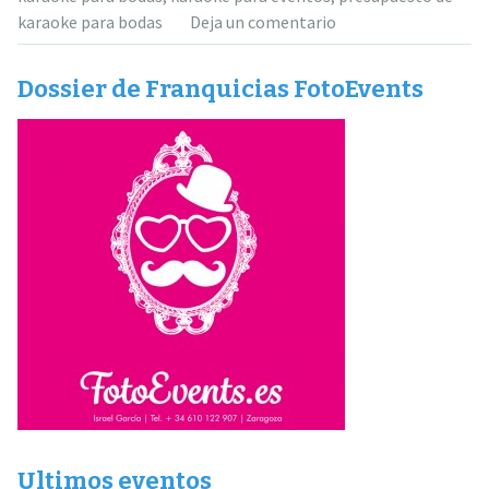
karaoke para bodas
Deja un comentario
Dossier de Franquicias FotoEvents
Ultimos eventos