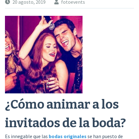
20 agosto, 2019
fotoevents
¿Cómo animar a los
invitados de la boda?
Es innegable que las
bodas originales
se han puesto de