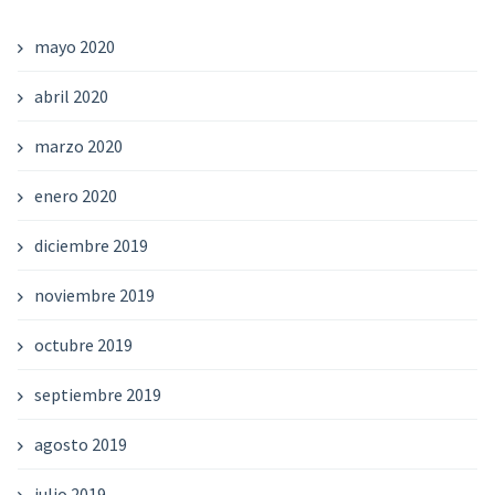
mayo 2020
abril 2020
marzo 2020
enero 2020
diciembre 2019
noviembre 2019
octubre 2019
septiembre 2019
agosto 2019
julio 2019