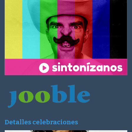
Detalles celebraciones