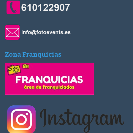
Zona Franquicias