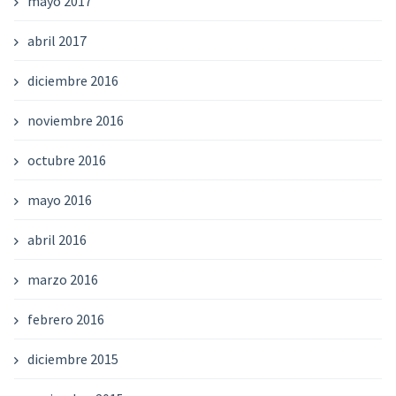
mayo 2017
abril 2017
diciembre 2016
noviembre 2016
octubre 2016
mayo 2016
abril 2016
marzo 2016
febrero 2016
diciembre 2015