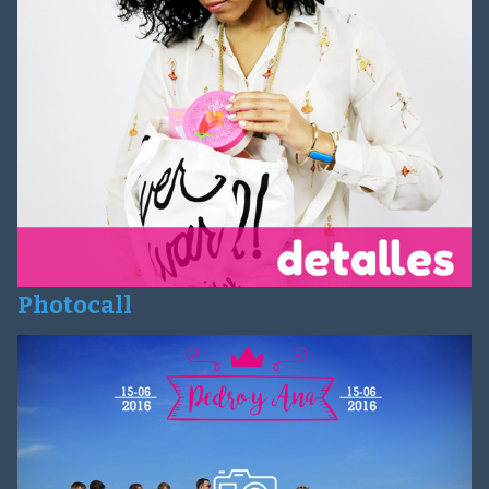
Photocall