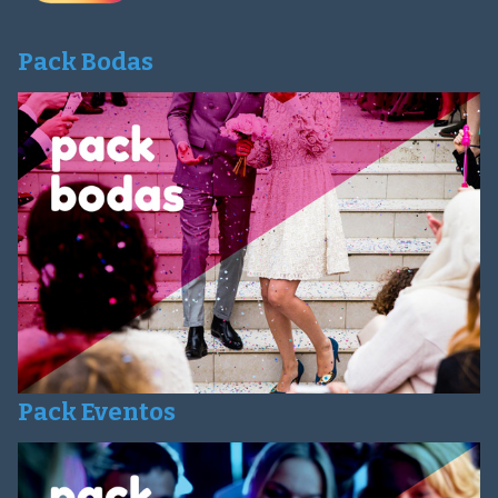
Pack Bodas
Pack Eventos