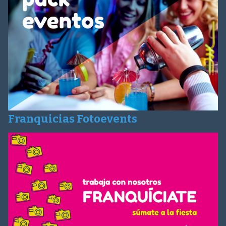
Franquicias Fotoevents