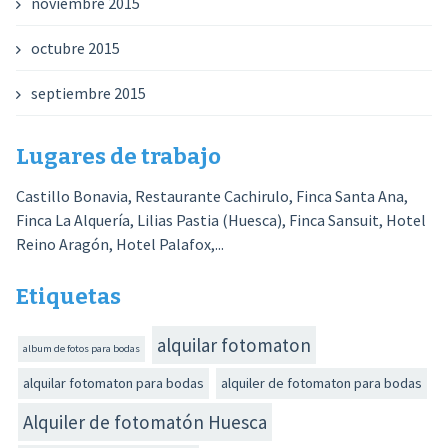
noviembre 2015
octubre 2015
septiembre 2015
Lugares de trabajo
Castillo Bonavia, Restaurante Cachirulo, Finca Santa Ana,
Finca La Alquería, Lilias Pastia (Huesca), Finca Sansuit, Hotel
Reino Aragón, Hotel Palafox,...
Etiquetas
alquilar fotomaton
album de fotos para bodas
alquilar fotomaton para bodas
alquiler de fotomaton para bodas
Alquiler de fotomatón Huesca