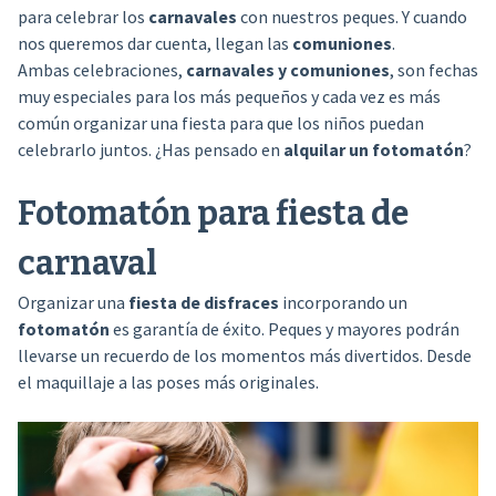
para celebrar los
carnavales
con nuestros peques. Y cuando
nos queremos dar cuenta, llegan las
comuniones
.
Ambas celebraciones,
carnavales y comuniones
, son fechas
muy especiales para los más pequeños y cada vez es más
común organizar una fiesta para que los niños puedan
celebrarlo juntos. ¿Has pensado en
alquilar un fotomatón
?
Fotomatón para fiesta de
carnaval
Organizar una
fiesta de disfraces
incorporando un
fotomatón
es garantía de éxito. Peques y mayores podrán
llevarse un recuerdo de los momentos más divertidos. Desde
el maquillaje a las poses más originales.