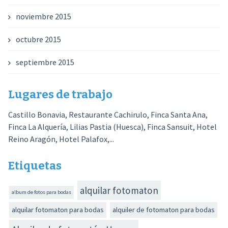
noviembre 2015
octubre 2015
septiembre 2015
Lugares de trabajo
Castillo Bonavia, Restaurante Cachirulo, Finca Santa Ana,
Finca La Alquería, Lilias Pastia (Huesca), Finca Sansuit, Hotel
Reino Aragón, Hotel Palafox,...
Etiquetas
alquilar fotomaton
album de fotos para bodas
alquilar fotomaton para bodas
alquiler de fotomaton para bodas