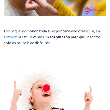
Los pequeños ponen toda su espontaneidad y frescura, en
Fotoevents
te llevamos un
fotomatón
para que vosotros
solo os ocupéis de disfrutar.