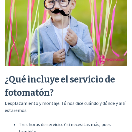
¿Qué incluye el servicio de
fotomatón?
Desplazamiento y montaje. Tú nos dice cuándo y dónde y allí
estaremos.
Tres horas de servicio. Y si necesitas más, pues
también.