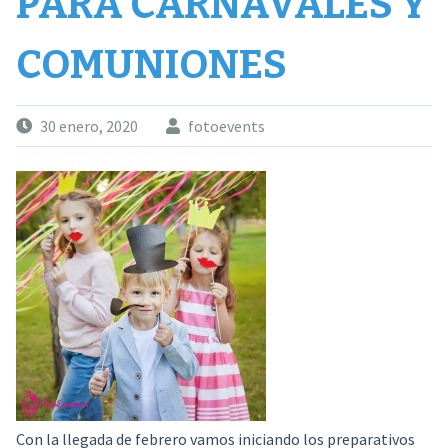
PARA CARNAVALES Y
COMUNIONES
30 enero, 2020
fotoevents
Con la llegada de febrero vamos iniciando los preparativos