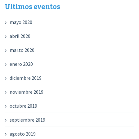
Ultimos eventos
mayo 2020
abril 2020
marzo 2020
enero 2020
diciembre 2019
noviembre 2019
octubre 2019
septiembre 2019
agosto 2019