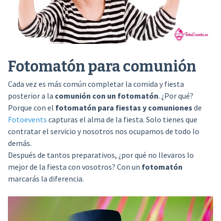
Fotomatón para comunión
Cada vez es más común completar la comida y fiesta
posterior a la
comunión con un fotomatón
. ¿Por qué?
Porque con el
fotomatón para fiestas y comuniones
de
Fotoevents
capturas el alma de la fiesta. Solo tienes que
contratar el servicio y nosotros nos ocupamos de todo lo
demás.
Después de tantos preparativos, ¿por qué no llevaros lo
mejor de la fiesta con vosotros? Con un
fotomatón
marcarás la diferencia.