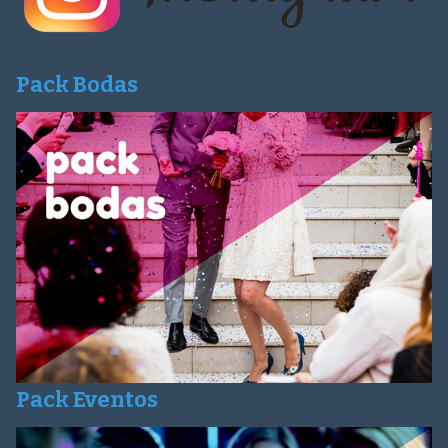
Pack Bodas
Pack Eventos