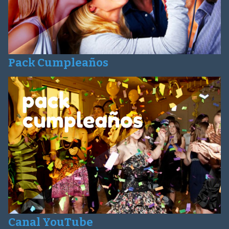
Pack Cumpleaños
Canal YouTube