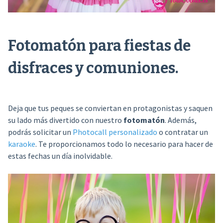
Fotomatón para fiestas de
disfraces y comuniones.
Deja que tus peques se conviertan en protagonistas y saquen
su lado más divertido con nuestro
fotomatón
. Además,
podrás solicitar un
Photocall personalizado
o contratar un
karaoke
. Te proporcionamos todo lo necesario para hacer de
estas fechas un día inolvidable.