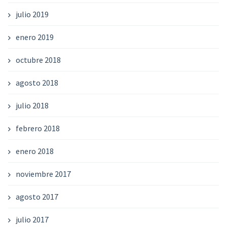
julio 2019
enero 2019
octubre 2018
agosto 2018
julio 2018
febrero 2018
enero 2018
noviembre 2017
agosto 2017
julio 2017