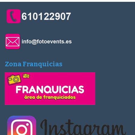
Zona Franquicias