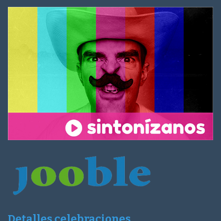
Detalles celebraciones