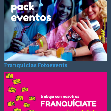
Franquicias Fotoevents