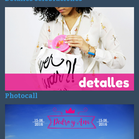
Photocall