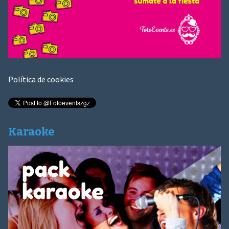
Política de cookies
Karaoke