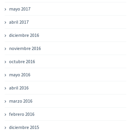
mayo 2017
abril 2017
diciembre 2016
noviembre 2016
octubre 2016
mayo 2016
abril 2016
marzo 2016
febrero 2016
diciembre 2015