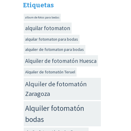
Etiquetas
album de fotos para bodas
alquilar fotomaton
alquilar fotomaton para bodas
alquiler de fotomaton para bodas
Alquiler de fotomatón Huesca
Alquiler de fotomatón Teruel
Alquiler de fotomatón
Zaragoza
Alquiler fotomatón
bodas