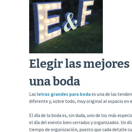
Elegir las mejores
una boda
Las
letras grandes para boda
es una de las tenden
diferente y, sobre todo, muy original al espacio en 
El día de la boda es, sin duda, uno de los más especi
el día del evento bien cerrados y organizados. Un d
tiempo de organización, puesto que cada detalle c