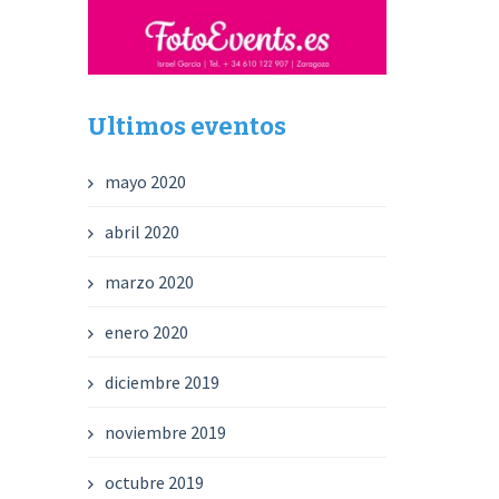
Ultimos eventos
mayo 2020
abril 2020
marzo 2020
enero 2020
diciembre 2019
noviembre 2019
octubre 2019