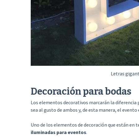
Letras gigan
Decoración para bodas
Los elementos decorativos marcarán la diferencia 
sea al gusto de ambos y, de esta manera, el evento
Uno de los elementos de decoración que están en t
iluminadas para eventos
.