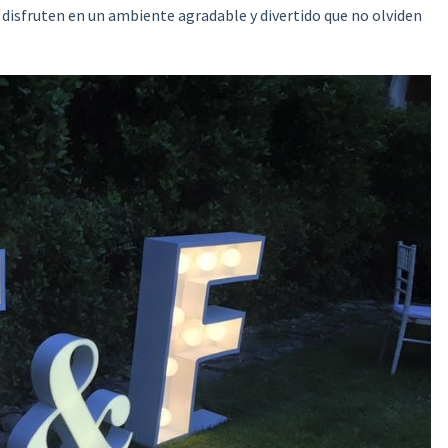
disfruten en un ambiente agradable y divertido que no olviden