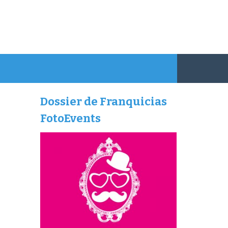
Dossier de Franquicias
FotoEvents