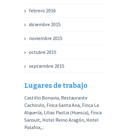
febrero 2016
diciembre 2015
noviembre 2015
octubre 2015
septiembre 2015
Lugares de trabajo
Castillo Bonavia, Restaurante
Cachirulo, Finca Santa Ana, Finca La
Alquería, Lilias Pastia (Huesca), Finca
Sansuit, Hotel Reino Aragón, Hotel
Palafox,...