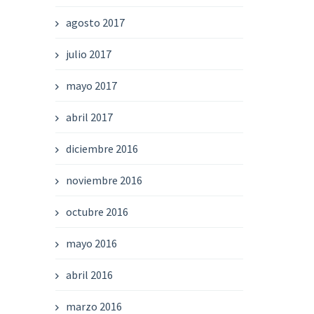
agosto 2017
julio 2017
mayo 2017
abril 2017
diciembre 2016
noviembre 2016
octubre 2016
mayo 2016
abril 2016
marzo 2016