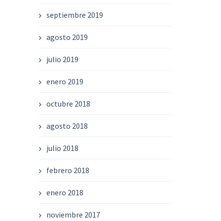
septiembre 2019
agosto 2019
julio 2019
enero 2019
octubre 2018
agosto 2018
julio 2018
febrero 2018
enero 2018
noviembre 2017