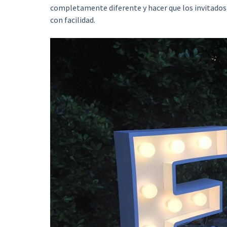
completamente diferente y hacer que los invitados 
con facilidad.