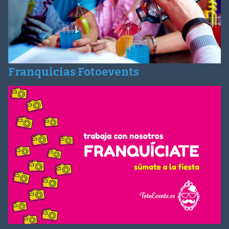
Franquicias Fotoevents