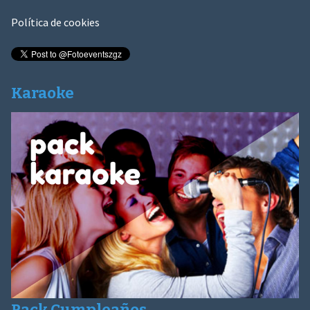
Política de cookies
Karaoke
Pack Cumpleaños