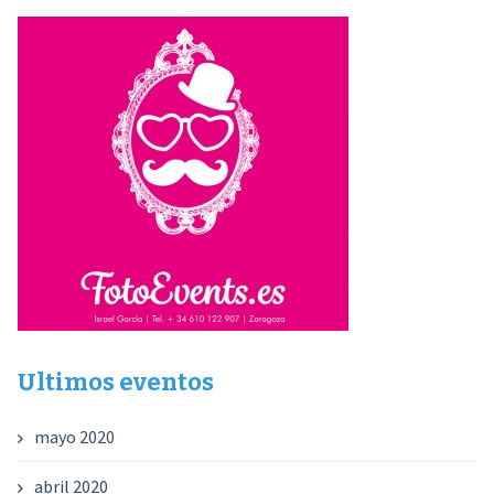
entradas
Ultimos eventos
mayo 2020
abril 2020