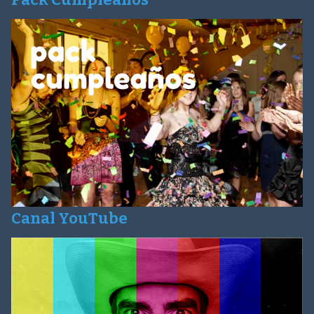
Canal YouTube