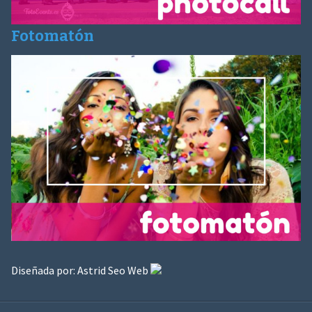
Fotomatón
Diseñada por:
Astrid Seo Web