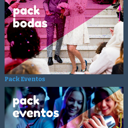
Pack Eventos