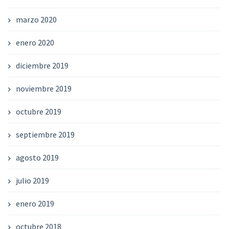
marzo 2020
enero 2020
diciembre 2019
noviembre 2019
octubre 2019
septiembre 2019
agosto 2019
julio 2019
enero 2019
octubre 2018