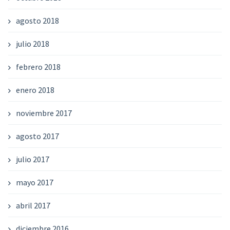
agosto 2018
julio 2018
febrero 2018
enero 2018
noviembre 2017
agosto 2017
julio 2017
mayo 2017
abril 2017
diciembre 2016