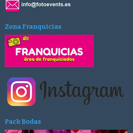
Zona Franquicias
Pack Bodas