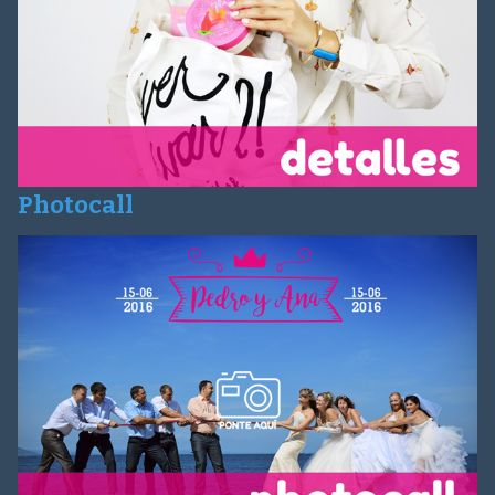
Photocall