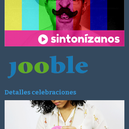
Detalles celebraciones