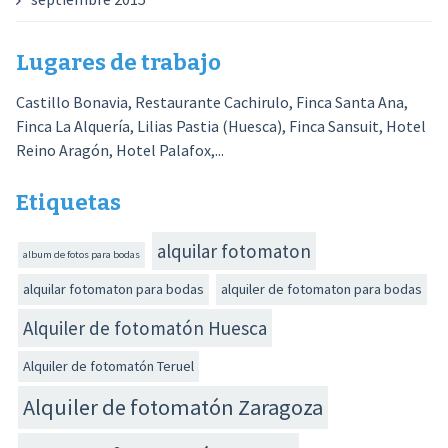
Lugares de trabajo
Castillo Bonavia, Restaurante Cachirulo, Finca Santa Ana,
Finca La Alquería, Lilias Pastia (Huesca), Finca Sansuit, Hotel
Reino Aragón, Hotel Palafox,...
Etiquetas
alquilar fotomaton
album de fotos para bodas
alquilar fotomaton para bodas
alquiler de fotomaton para bodas
Alquiler de fotomatón Huesca
Alquiler de fotomatón Teruel
Alquiler de fotomatón Zaragoza