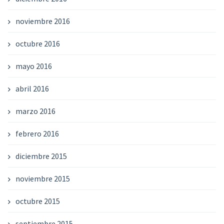
noviembre 2016
octubre 2016
mayo 2016
abril 2016
marzo 2016
febrero 2016
diciembre 2015
noviembre 2015
octubre 2015
septiembre 2015