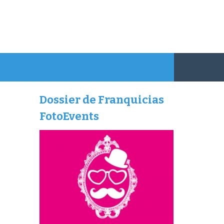
Dossier de Franquicias
FotoEvents