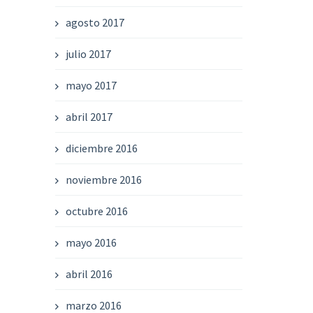
agosto 2017
julio 2017
mayo 2017
abril 2017
diciembre 2016
noviembre 2016
octubre 2016
mayo 2016
abril 2016
marzo 2016