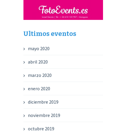
Ultimos eventos
mayo 2020
abril 2020
marzo 2020
enero 2020
diciembre 2019
noviembre 2019
octubre 2019