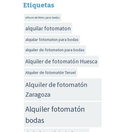
Etiquetas
album de fotos para bodas
alquilar fotomaton
alquilar fotomaton para bodas
alquiler de fotomaton para bodas
Alquiler de fotomatón Huesca
Alquiler de fotomatón Teruel
Alquiler de fotomatón
Zaragoza
Alquiler fotomatón
bodas