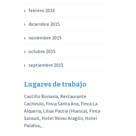
febrero 2016
diciembre 2015
noviembre 2015
octubre 2015
septiembre 2015
Lugares de trabajo
Castillo Bonavia, Restaurante
Cachirulo, Finca Santa Ana, Finca La
Alquería, Lilias Pastia (Huesca), Finca
Sansuit, Hotel Reino Aragón, Hotel
Palafox,...