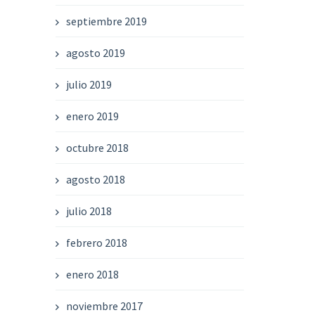
septiembre 2019
agosto 2019
julio 2019
enero 2019
octubre 2018
agosto 2018
julio 2018
febrero 2018
enero 2018
noviembre 2017