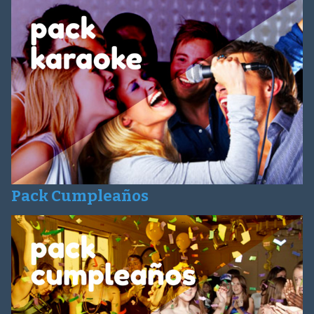
Pack Cumpleaños