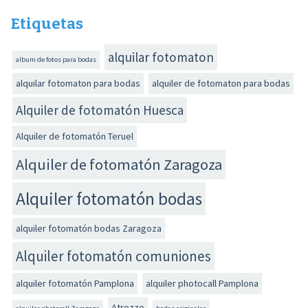
Etiquetas
alquilar fotomaton
album de fotos para bodas
alquilar fotomaton para bodas
alquiler de fotomaton para bodas
Alquiler de fotomatón Huesca
Alquiler de fotomatón Teruel
Alquiler de fotomatón Zaragoza
Alquiler fotomatón bodas
alquiler fotomatón bodas Zaragoza
Alquiler fotomatón comuniones
alquiler fotomatón Pamplona
alquiler photocall Pamplona
Atrezzo