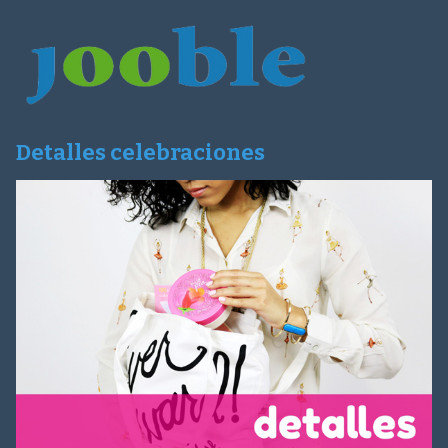
Detalles celebraciones