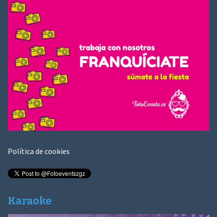
Política de cookies
Karaoke