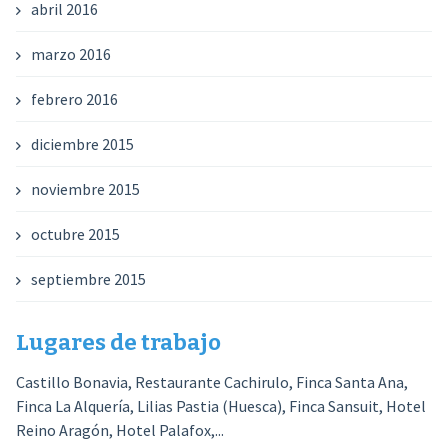
abril 2016
marzo 2016
febrero 2016
diciembre 2015
noviembre 2015
octubre 2015
septiembre 2015
Lugares de trabajo
Castillo Bonavia, Restaurante Cachirulo, Finca Santa Ana,
Finca La Alquería, Lilias Pastia (Huesca), Finca Sansuit, Hotel
Reino Aragón, Hotel Palafox,...