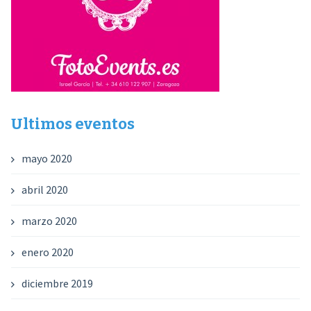
Ultimos eventos
mayo 2020
abril 2020
marzo 2020
enero 2020
diciembre 2019