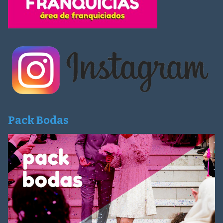
Pack Bodas