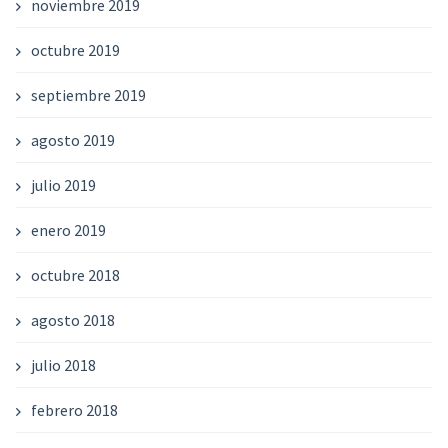
noviembre 2019
octubre 2019
septiembre 2019
agosto 2019
julio 2019
enero 2019
octubre 2018
agosto 2018
julio 2018
febrero 2018