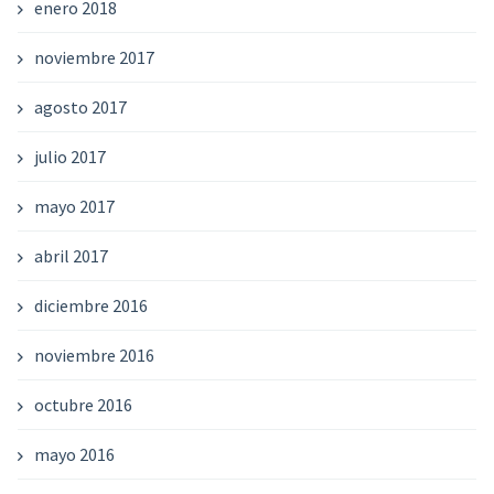
enero 2018
noviembre 2017
agosto 2017
julio 2017
mayo 2017
abril 2017
diciembre 2016
noviembre 2016
octubre 2016
mayo 2016