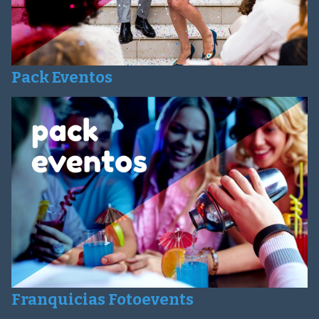
Pack Eventos
Franquicias Fotoevents