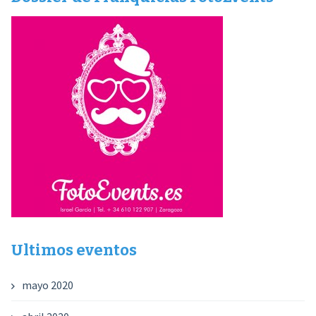
Ultimos eventos
mayo 2020