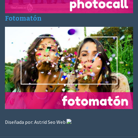
Fotomatón
Diseñada por:
Astrid Seo Web