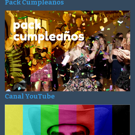
Pack Cumpleaños
Canal YouTube