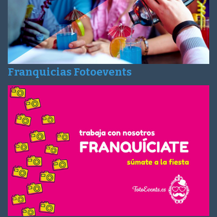
Franquicias Fotoevents