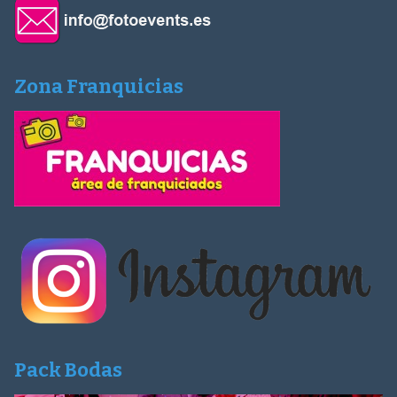
Zona Franquicias
Pack Bodas