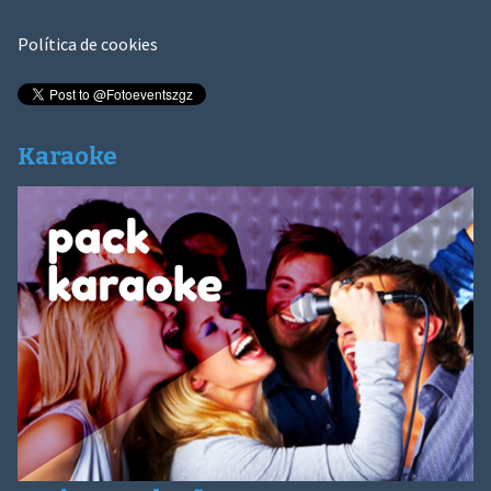
Política de cookies
Karaoke