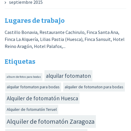
septiembre 2015
Lugares de trabajo
Castillo Bonavia, Restaurante Cachirulo, Finca Santa Ana,
Finca La Alquería, Lilias Pastia (Huesca), Finca Sansuit, Hotel
Reino Aragón, Hotel Palafox,...
Etiquetas
alquilar fotomaton
album de fotos para bodas
alquilar fotomaton para bodas
alquiler de fotomaton para bodas
Alquiler de fotomatón Huesca
Alquiler de fotomatón Teruel
Alquiler de fotomatón Zaragoza