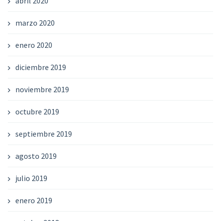
abril 2020
marzo 2020
enero 2020
diciembre 2019
noviembre 2019
octubre 2019
septiembre 2019
agosto 2019
julio 2019
enero 2019