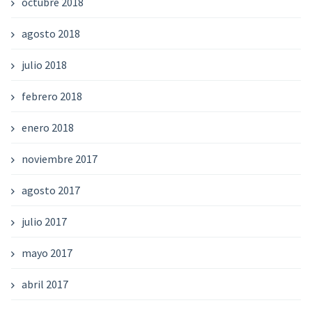
octubre 2018
agosto 2018
julio 2018
febrero 2018
enero 2018
noviembre 2017
agosto 2017
julio 2017
mayo 2017
abril 2017