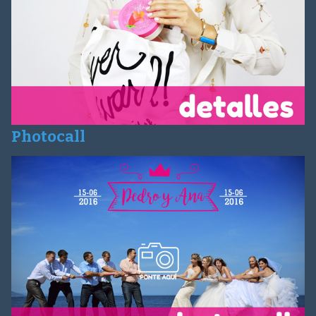
Photocall