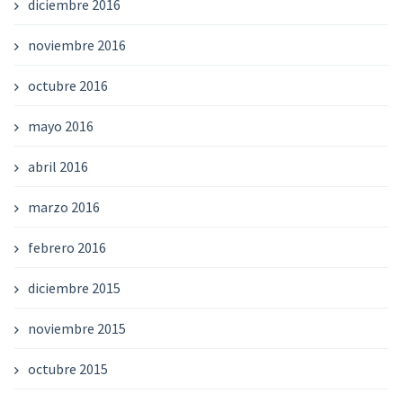
diciembre 2016
noviembre 2016
octubre 2016
mayo 2016
abril 2016
marzo 2016
febrero 2016
diciembre 2015
noviembre 2015
octubre 2015