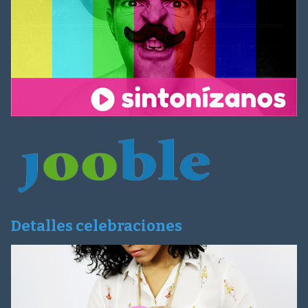
Detalles celebraciones